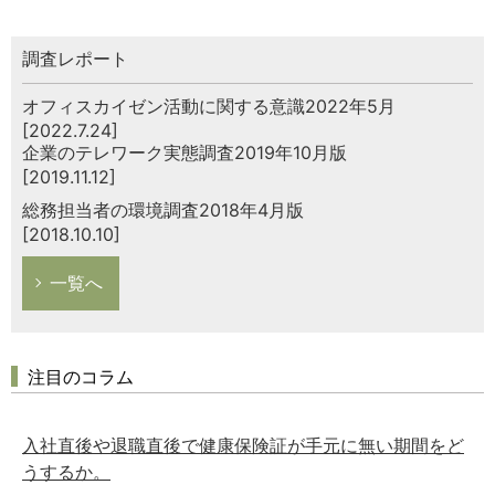
調査レポート
オフィスカイゼン活動に関する意識2022年5月
[2022.7.24]
企業のテレワーク実態調査2019年10月版
[2019.11.12]
総務担当者の環境調査2018年4月版
[2018.10.10]
一覧へ
注目のコラム
入社直後や退職直後で健康保険証が手元に無い期間をど
うするか。