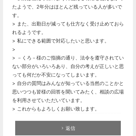
たようで、2年分はほとんど残っている人が多いで
す。
> また、出勤日が減っても仕方なく受け止めておら
れるようです。
> 私にできる範囲で対応したいと思います。
>
> －くろ－様のご指摘の通り、法令を遵守されてい
ない部分がいろいろあり、自分の考えが正しいと思
っても何だか不安になってしまいます。
> 自分の質問はみんなが知っている当然のことかと
思いつつも皆様の回答を聞いてみたく、相談の広場
を利用させていただいています。
> これからもよろしくお願い致します。
返信