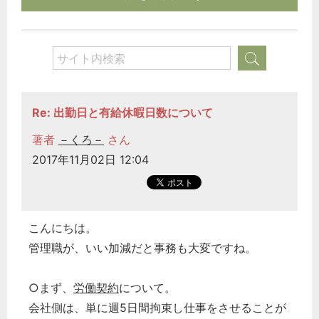
Re: 出勤日と有給休暇日数について
著者
－くろ－
さん
2017年11月02日 12:04
こんにちは。
管理職が、いい加減だと事務も大変ですね。
○まず、
労働契約
について。
会社側は、単に週5日間拘束し仕事をさせることが