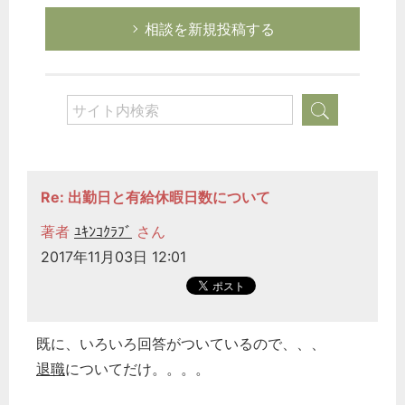
相談を新規投稿する
Re: 出勤日と有給休暇日数について
著者
ﾕｷﾝｺｸﾗﾌﾞ
さん
2017年11月03日 12:01
既に、いろいろ回答がついているので、、、
退職
についてだけ。。。。