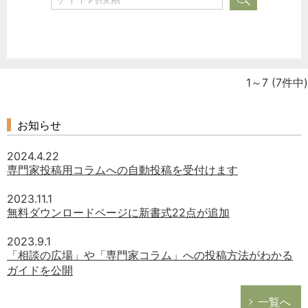
1～7
(7件中)
お知らせ
2024.4.22
専門家投稿用コラムへの自動投稿を受付けます
2023.11.1
無料ダウンロードページに新書式22点が追加
2023.9.1
「相談の広場」や「専門家コラム」への投稿方法がわかる
ガイドを公開
一覧へ