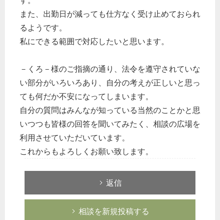
す。
また、出勤日が減っても仕方なく受け止めておられ
るようです。
私にできる範囲で対応したいと思います。
－くろ－様のご指摘の通り、法令を遵守されていな
い部分がいろいろあり、自分の考えが正しいと思っ
ても何だか不安になってしまいます。
自分の質問はみんなが知っている当然のことかと思
いつつも皆様の回答を聞いてみたく、相談の広場を
利用させていただいています。
これからもよろしくお願い致します。
返信
相談を新規投稿する