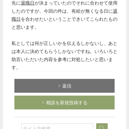
先に
退職日
が決まっていたのでそれに合わせて使用
したのですが、今回の件は、有給が無くなる日に
退
職日
を合わせたいということできいてこられたもの
と思います。
私としては何が正しいかを伝えるしかないし、あと
は本人に決めてもらうしかないですね。いろいろと
助言いただいた内容を参考に対処したいと思いま
す。
返信
相談を新規投稿する