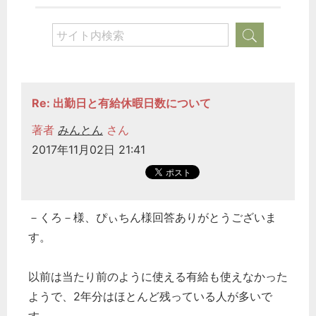
Re: 出勤日と有給休暇日数について
著者
みんとん
さん
2017年11月02日 21:41
－くろ－様、ぴぃちん様回答ありがとうございま
す。
以前は当たり前のように使える有給も使えなかった
ようで、2年分はほとんど残っている人が多いで