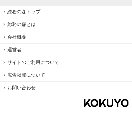
総務の森トップ
総務の森とは
会社概要
運営者
サイトのご利用について
広告掲載について
お問い合わせ
個人情報保護方針
Cookie情報の利用について
利用規約