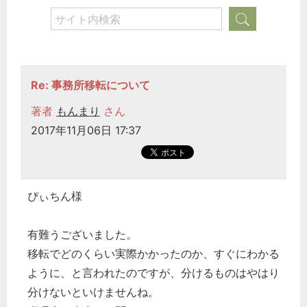
Re: 事務所移転について
著者
もんまり
さん
2017年11月06日 17:37
ぴぃちん様
有難うございました。
移転でどのくらい実際かかったのか、すぐにわかる
ように、と言われたのですが、分けるものはやはり
分けないといけませんね。