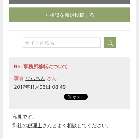
相談を新規投稿する
Re: 事務所移転について
著者
ぴぃちん
さん
2017年11月06日 08:49
私見です。
御社の
税理士
さんとよく相談してください。