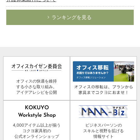
ランキングを見る
オフィスの快適を維持
する小さな取り組み。
アイデアレシピを公開
4,000アイテム以上が揃う
ビジネスパーソンの
コクヨ家具初の
スキルと視野を拡げる
公式オンラインショップ
情報サイト