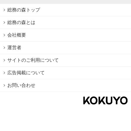
総務の森トップ
総務の森とは
会社概要
運営者
サイトのご利用について
広告掲載について
お問い合わせ
個人情報保護方針
Cookie情報の利用について
利用規約