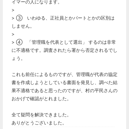
イマーの人になります。
>
> ③ いわゆる、正社員とかパートとかの区別は
しません。
>
> ④ 「管理職を代表として選出」 するのは非常
に不適格です。調査されたら署から否定されるでし
ょう。
これも前任によるものですが、管理職が代表の協定
書を作成しようとしている書面を発見し、調べた結
果不適格であると思ったのですが、村の平民さんの
おかげで確認がとれました。
全て疑問を解決できました。
ありがとうございました。