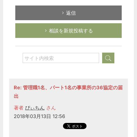
返信
相談を新規投稿する
Re: 管理職1名、パート1名の事業所の36協定の届
出
著者
ぴぃちん
さん
2018年03月13日 12:56