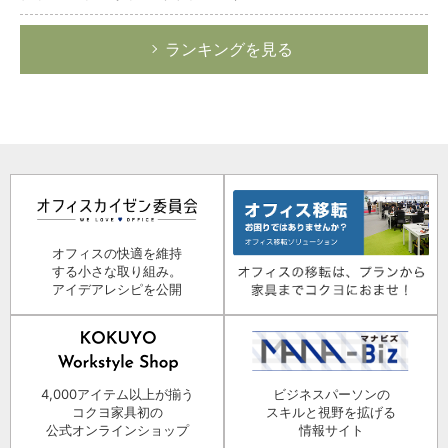
ランキングを見る
オフィスの快適を維持
する小さな取り組み。
アイデアレシピを公開
4,000アイテム以上が揃う
ビジネスパーソンの
コクヨ家具初の
スキルと視野を拡げる
公式オンラインショップ
情報サイト