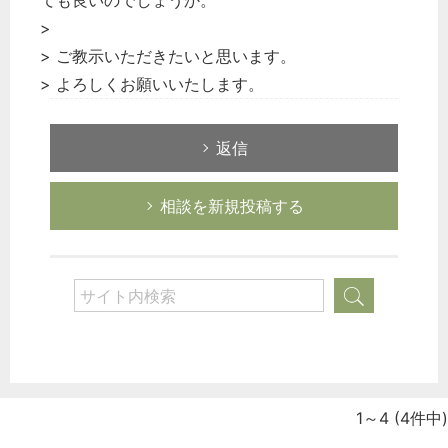
ても良いのでしょうか。
>
> ご教示いただきたいと思います。
> よろしくお願いいたします。
返信
相談を新規投稿する
1～4
(4件中)