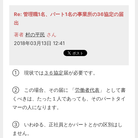
Re: 管理職1名、パート1名の事業所の36協定の届
出
著者
村の平民
さん
2018年03月13日 12:41
① 現状では
３６協定
届が必要です。
② この場合、その届に 「
労働者代表
」 として書
くべきは、たった１人であっても、そのパートタイ
マーの人になります。
③ いわゆる、正社員とかパートとかの区別はし
ません。