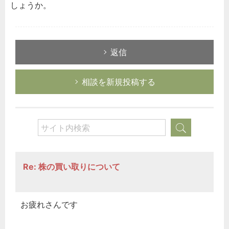
しょうか。
返信
相談を新規投稿する
Re: 株の買い取りについて
お疲れさんです