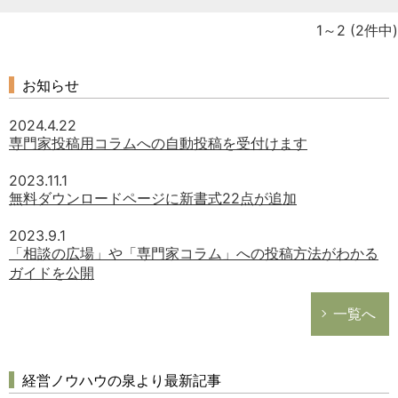
1～2
(2件中)
お知らせ
2024.4.22
専門家投稿用コラムへの自動投稿を受付けます
2023.11.1
無料ダウンロードページに新書式22点が追加
2023.9.1
「相談の広場」や「専門家コラム」への投稿方法がわかる
ガイドを公開
一覧へ
経営ノウハウの泉より最新記事