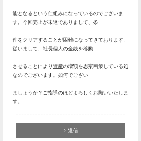
能となるという仕組みになっているのでございま
す。今回売上が未達でありまして、条
件をクリアすることが困難になってきております。
従いまして、社長個人の金銭を移動
させることにより
資産
の増額を思案画策している処
なのでございます。如何でござい
ましょうか？ご指導のほどよろしくお願いいたしま
す。
返信