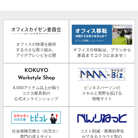
オフィスの快適を維持
する小さな取り組み。
アイデアレシピを公開
4,000アイテム以上が揃う
ビジネスパーソンの
コクヨ家具初の
スキルと視野を拡げる
公式オンラインショップ
情報サイト
社会保険労務士（社労士）
コスト削減・業務効率化
専門の求人サイト
ができるクラウド型の