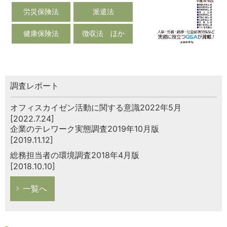
労災保険法
派遣法
健康保険法
徴収法 ほか
調査レポート
オフィスカイゼン活動に関する意識2022年5月
[2022.7.24]
企業のテレワーク実態調査2019年10月版
[2019.11.12]
総務担当者の環境調査2018年4月版
[2018.10.10]
一覧へ