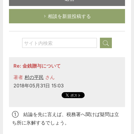
相談を新規投稿する
Re: 金銭贈与について
著者
村の平民
さん
2018年05月31日 15:03
① 結論を先に言えば、税務署へ聞けば疑問は立
ち所に氷解するでしょう。