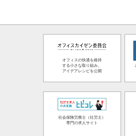
オフィスの快適を維持
する小さな取り組み。
アイデアレシピを公開
社会保険労務士（社労士）
専門の求人サイト