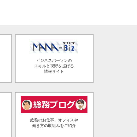
ビジネスパーソンの
スキルと視野を拡げる
情報サイト
総務のお仕事、オフィスや
働き方の取組みをご紹介