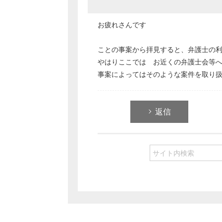
お疲れさんです
ことの事案から拝見すると、弁護士の
やはりここでは お近くの弁護士会等
事案によってはそのような案件を取り
返信