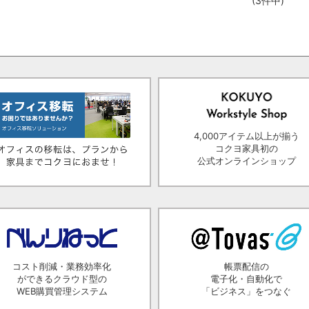
(3件中)
4,000アイテム以上が揃う
コクヨ家具初の
公式オンラインショップ
コスト削減・業務効率化
帳票配信の
ができるクラウド型の
電子化・自動化で
WEB購買管理システム
「ビジネス」をつなぐ