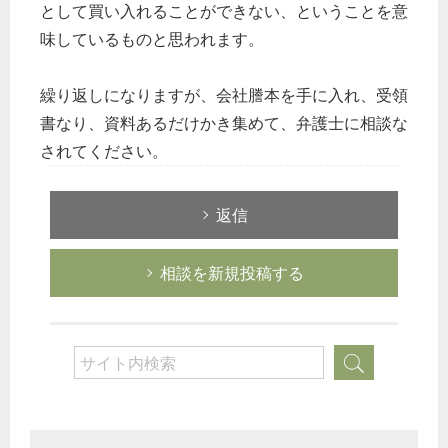
として買い入れることができない、ということを意
総務の給湯室
味しているものと思われます。
秘書のノウハウ
次へ
繰り返しになりますが、会社謄本を手に入れ、受領
書なり、資料あるだけかき集めて、弁護士に相談な
されてください。
返信
相談を新規投稿する