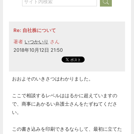
Re: 自社株について
著者
いつかいり
さん
2018年10月12日 21:50
おおよそのいきさつはわかりました。
ここで相談するレベルははるかに超えていますの
で、商事にあかるい弁護士さんをたずねてくださ
い。
この書き込みを印刷できるならして、最初に立てた