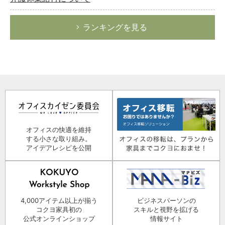
ランキングを見る
オフィスの快適を維持
する小さな取り組み。
アイデアレシピを公開
4,000アイテム以上が揃う
ビジネスパーソンの
コクヨ家具初の
スキルと視野を拡げる
公式オンラインショップ
情報サイト