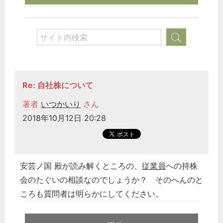
Re: 自社株について
著者
いつかいり
さん
2018年10月12日 20:28
安芸ノ国 殿が読み解くところの、
従業員
への持株
会のたぐいの相談なのでしょうか？ そのへんのと
ころも質問者は明らかにしてください。