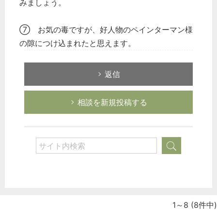
みましょう。
⑦ お気の毒ですが、好人物のペインターマン様
の隙につけ込まれたと思えます。
返信
相談を新規投稿する
1～8
(8件中)