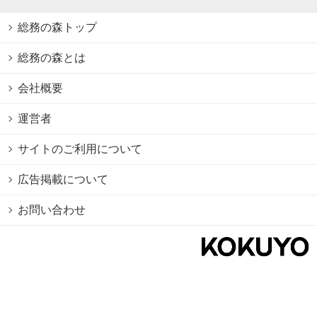
総務の森トップ
総務の森とは
会社概要
運営者
サイトのご利用について
広告掲載について
お問い合わせ
個人情報保護方針
Cookie情報の利用について
利用規約