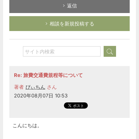
返信
相談を新規投稿する
Re: 旅費交通費規程等について
著者
ぴぃちん
さん
2020年08月07日 10:53
こんにちは。