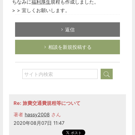
ちなみに
福利厚生
規程も作成しました。
> > 宜しくお願いします。
返信
相談を新規投稿する
Re: 旅費交通費規程等について
著者
hassy2008
さん
2020年08月07日 11:47