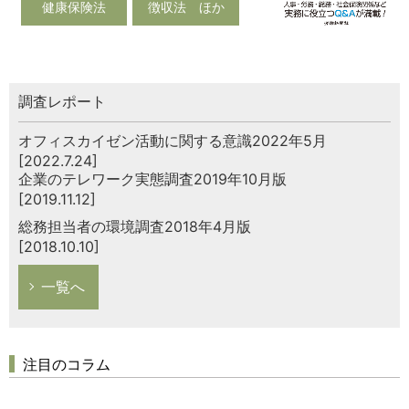
健康保険法
徴収法 ほか
調査レポート
オフィスカイゼン活動に関する意識2022年5月
[2022.7.24]
企業のテレワーク実態調査2019年10月版
[2019.11.12]
総務担当者の環境調査2018年4月版
[2018.10.10]
一覧へ
注目のコラム