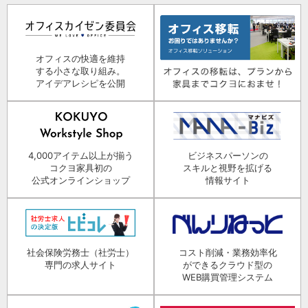
オフィスの快適を維持
する小さな取り組み。
アイデアレシピを公開
4,000アイテム以上が揃う
ビジネスパーソンの
コクヨ家具初の
スキルと視野を拡げる
公式オンラインショップ
情報サイト
社会保険労務士（社労士）
コスト削減・業務効率化
専門の求人サイト
ができるクラウド型の
WEB購買管理システム