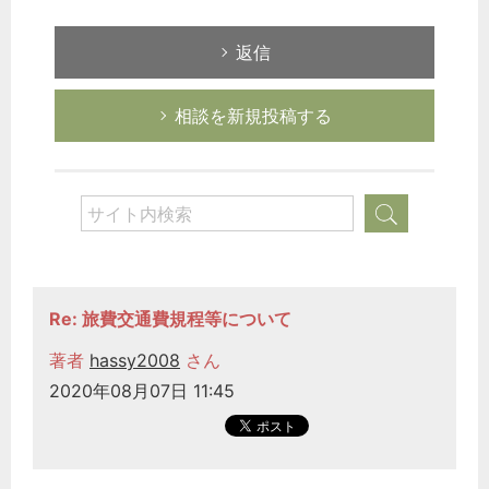
返信
相談を新規投稿する
Re: 旅費交通費規程等について
著者
hassy2008
さん
2020年08月07日 11:45