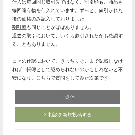
仕入は毎回同じ取引先ではなく、割引額も、商品も
毎回違う物を仕入れています。ずっと、値引かれた
後の価格のみ記入しておりました。
割引率
も同じことがほぼありません。
過去の取引において、いくら割引されたかも確認す
ることもありません。
日々の仕訳において、きっちりそこまで記載しなけ
れば、帳簿として認められないのかもしれないと不
安になり、こちらで質問をしてみた次第です。
返信
相談を新規投稿する