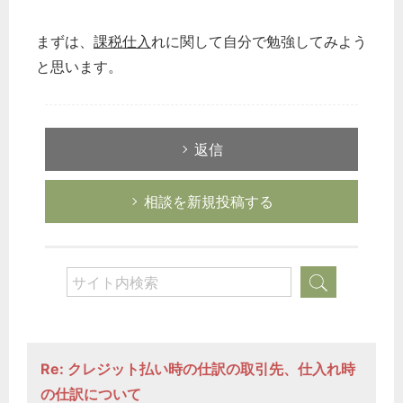
まずは、
課税仕入
れに関して自分で勉強してみよう
と思います。
返信
相談を新規投稿する
Re: クレジット払い時の仕訳の取引先、仕入れ時
の仕訳について