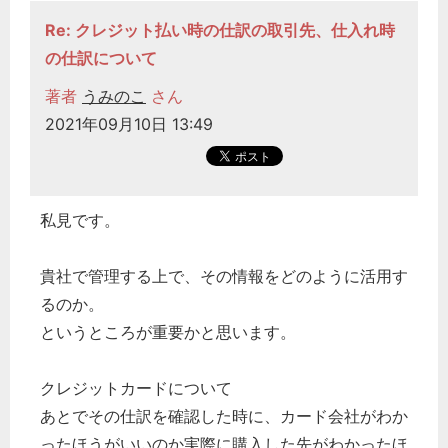
Re: クレジット払い時の仕訳の取引先、仕入れ時
の仕訳について
著者
うみのこ
さん
2021年09月10日 13:49
私見です。
貴社で管理する上で、その情報をどのように活用す
るのか。
というところが重要かと思います。
クレジットカードについて
あとでその仕訳を確認した時に、カード会社がわか
ったほうがいいのか実際に購入した先がわかったほ