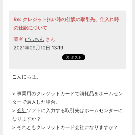
Re: クレジット払い時の仕訳の取引先、仕入れ時
の仕訳について
著者
ぴぃちん
さん
2021年09月10日 13:19
こんにちは。
> 事業用のクレジットカードで消耗品をホームセン
ターで購入した場合、
>
会計
ソフトに入力する取引先はホームセンターに
なりますか？
> それともクレジットカード会社になりますか？