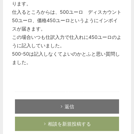
ります。
仕入るところからは、500ユーロ ディスカウント
50ユーロ、価格450ユーロというようにインボイ
スが届きます。
この場合いつも仕訳入力で仕入れに450ユーロのよ
うに記入していました。
500-50は記入しなくてよいのかとふと思い質問し
ました。
返信
相談を新規投稿する