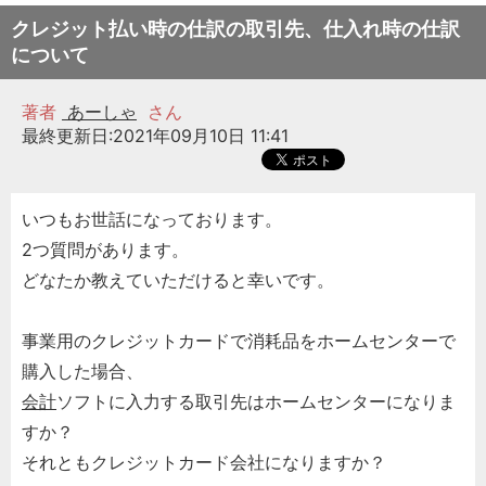
クレジット払い時の仕訳の取引先、仕入れ時の仕訳
について
著者
あーしゃ
さん
最終更新日:2021年09月10日 11:41
いつもお世話になっております。
2つ質問があります。
どなたか教えていただけると幸いです。
事業用のクレジットカードで消耗品をホームセンターで
購入した場合、
会計
ソフトに入力する取引先はホームセンターになりま
すか？
それともクレジットカード会社になりますか？