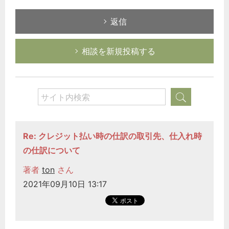
返信
相談を新規投稿する
Re: クレジット払い時の仕訳の取引先、仕入れ時
の仕訳について
著者
ton
さん
2021年09月10日 13:17