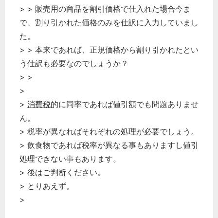
> > 販売用の商品を割引価格で仕入れた場合今ま
で、割り引かれた価格のみを仕訳に入力していまし
た。
> > 本来であれば、正規価格から割り引かれたとい
う仕訳も必要なのでしょうか？
> >
>
>
消費税
的に同率であれば値引額でも問題ありませ
ん。
> 税率が異なればそれぞれの処理が必要でしょう。
> 飲食物であれば税率が異なる事もありますし値引
処理できない事もあります。
> 後はご判断ください。
> とりあえず。
>