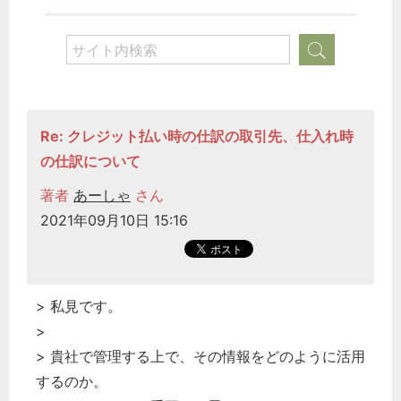
Re: クレジット払い時の仕訳の取引先、仕入れ時
の仕訳について
著者
あーしゃ
さん
2021年09月10日 15:16
> 私見です。
>
> 貴社で管理する上で、その情報をどのように活用
するのか。