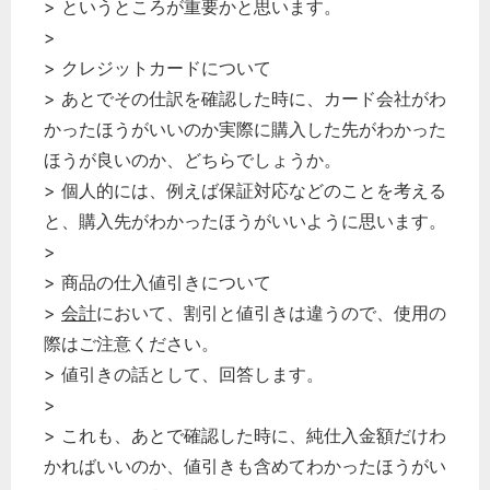
> というところが重要かと思います。
>
> クレジットカードについて
> あとでその仕訳を確認した時に、カード会社がわ
かったほうがいいのか実際に購入した先がわかった
ほうが良いのか、どちらでしょうか。
> 個人的には、例えば保証対応などのことを考える
と、購入先がわかったほうがいいように思います。
>
> 商品の仕入値引きについて
>
会計
において、割引と値引きは違うので、使用の
際はご注意ください。
> 値引きの話として、回答します。
>
> これも、あとで確認した時に、純仕入金額だけわ
かればいいのか、値引きも含めてわかったほうがい