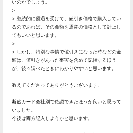
いのかでしょう。
>
> 継続的に優遇を受けて、値引き価格で購入してい
るのであれば、その金額を通常の価格として計上し
てもいいと思います。
>
> しかし、特別な事情で値引きになった時などの金
額は、値引きがあった事実を含めて記帳するほう
が、後々調べたときにわかりやすいと思います。
教えてくださってありがとうございます。
断然カード会社別で確認できたほうが良いと思って
いました。
今後は両方記入しようかと思います。