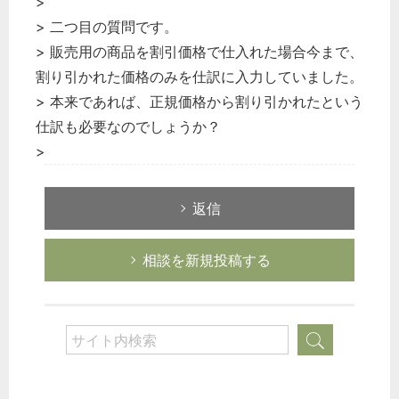
>
> 二つ目の質問です。
> 販売用の商品を割引価格で仕入れた場合今まで、
割り引かれた価格のみを仕訳に入力していました。
> 本来であれば、正規価格から割り引かれたという
仕訳も必要なのでしょうか？
>
返信
相談を新規投稿する