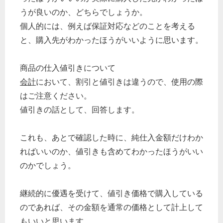
うが良いのか、どちらでしょうか。
個人的には、例えば保証対応などのことを考える
と、購入先がわかったほうがいいように思います。
商品の仕入値引きについて
会計
において、割引と値引きは違うので、使用の際
はご注意ください。
値引きの話として、回答します。
これも、あとで確認した時に、純仕入金額だけわか
ればいいのか、値引きも含めてわかったほうがいい
のかでしょう。
継続的に優遇を受けて、値引き価格で購入している
のであれば、その金額を通常の価格として計上して
もいいと思います。