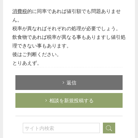
消費税
的に同率であれば値引額でも問題ありませ
ん。
税率が異なればそれぞれの処理が必要でしょう。
飲食物であれば税率が異なる事もありますし値引処
理できない事もあります。
後はご判断ください。
とりあえず。
返信
相談を新規投稿する