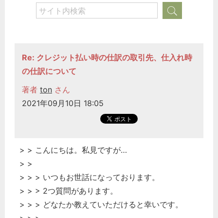
Re: クレジット払い時の仕訳の取引先、仕入れ時
の仕訳について
著者
ton
さん
2021年09月10日 18:05
> > こんにちは。私見ですが…
> >
> > > いつもお世話になっております。
> > > 2つ質問があります。
> > > どなたか教えていただけると幸いです。