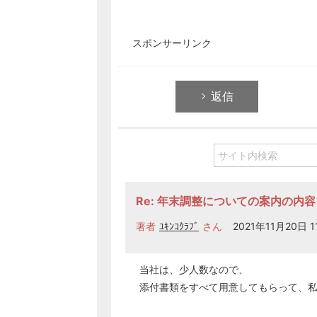
スポンサーリンク
返信
Re: 年末調整についての案内の内容
著者
ﾕｷﾝｺｸﾗﾌﾞ
さん
2021年11月20日 1
当社は、少人数なので、
添付書類をすべて用意してもらって、