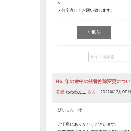
>
> 何卒宜しくお願い致します。
返信
Re: 年の途中の扶養控除変更につい
著者
わわわんこ
さん
2021年12月09日 
ぴぃちん 様
ご丁寧にありがとうございます。