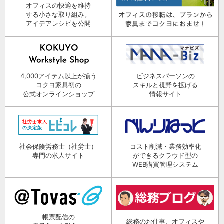
オフィスの快適を維持
する小さな取り組み。
アイデアレシピを公開
4,000アイテム以上が揃う
ビジネスパーソンの
コクヨ家具初の
スキルと視野を拡げる
公式オンラインショップ
情報サイト
社会保険労務士（社労士）
コスト削減・業務効率化
専門の求人サイト
ができるクラウド型の
WEB購買管理システム
帳票配信の
総務のお仕事、オフィスや