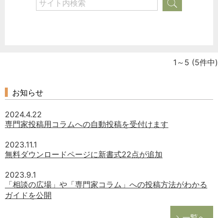
1～5
(5件中)
お知らせ
2024.4.22
専門家投稿用コラムへの自動投稿を受付けます
2023.11.1
無料ダウンロードページに新書式22点が追加
2023.9.1
「相談の広場」や「専門家コラム」への投稿方法がわかる
ガイドを公開
一覧へ