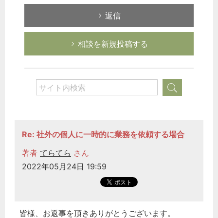
返信
相談を新規投稿する
Re: 社外の個人に一時的に業務を依頼する場合
著者
てらてら
さん
2022年05月24日 19:59
皆様、お返事を頂きありがとうございます。