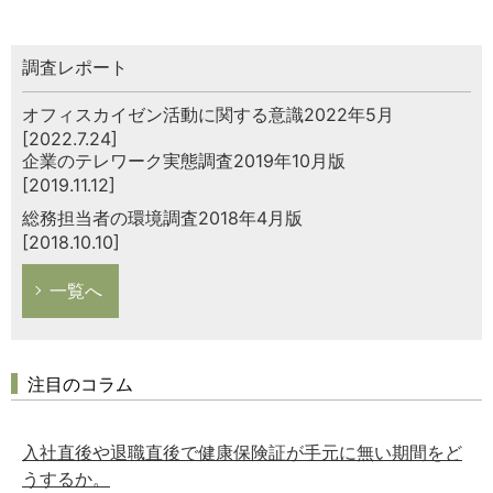
調査レポート
オフィスカイゼン活動に関する意識2022年5月
[2022.7.24]
企業のテレワーク実態調査2019年10月版
[2019.11.12]
総務担当者の環境調査2018年4月版
[2018.10.10]
一覧へ
注目のコラム
入社直後や退職直後で健康保険証が手元に無い期間をど
うするか。