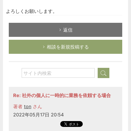
よろしくお願いします。
返信
相談を新規投稿する
Re: 社外の個人に一時的に業務を依頼する場合
著者
ton
さん
2022年05月17日 20:54