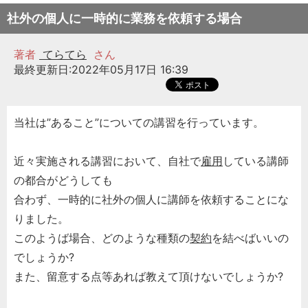
社外の個人に一時的に業務を依頼する場合
著者
てらてら
さん
最終更新日:2022年05月17日 16:39
当社は”あること”についての講習を行っています。
近々実施される講習において、自社で
雇用
している講師
の都合がどうしても
合わず、一時的に社外の個人に講師を依頼することにな
りました。
このようば場合、どのような種類の
契約
を結べばいいの
でしょうか?
また、留意する点等あれば教えて頂けないでしょうか?