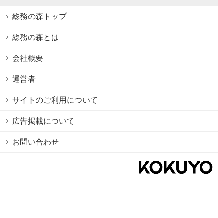
総務の森トップ
総務の森とは
会社概要
運営者
サイトのご利用について
広告掲載について
お問い合わせ
個人情報保護方針
Cookie情報の利用について
利用規約