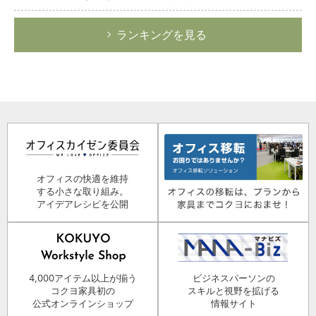
ランキングを見る
オフィスの快適を維持
する小さな取り組み。
アイデアレシピを公開
4,000アイテム以上が揃う
ビジネスパーソンの
コクヨ家具初の
スキルと視野を拡げる
公式オンラインショップ
情報サイト