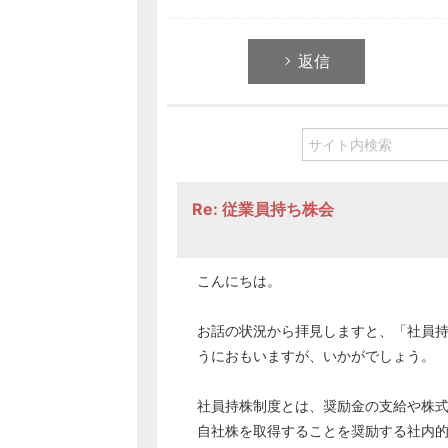
返信
Re: 従業員持ち株会
こんにちは。
お話の状況から拝見しますと、「社員
うにおもいますが、いかがでしょう。
社員持株制度とは、奨励金の支給や株
自社株を取得することを奨励する社内