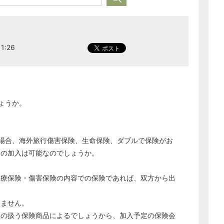
1:26
ょうか。
場合、海外旅行傷害保険、生命保険、ダブルで保険がお
険の加入は可能なのでしょうか。
医療保険・傷害保険の内容での保険であれば、双方から出
出ません。
社の扱う保険商品によるでしょうから、加入予定の保険会