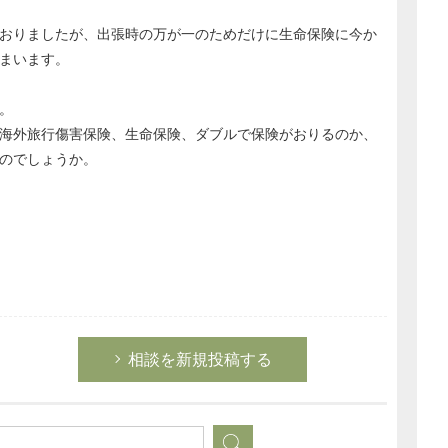
おりましたが、出張時の万が一のためだけに生命保険に今か
まいます。
。
海外旅行傷害保険、生命保険、ダブルで保険がおりるのか、
のでしょうか。
相談を新規投稿する