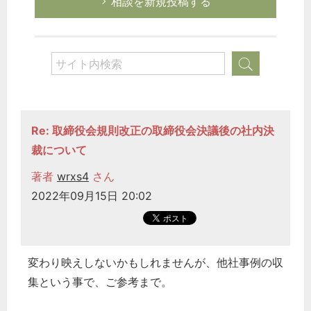
相談を新規投稿する
Re: 取締役会規則改正の取締役会決議後の社内決
裁について
著者
wrxs4
さん
2022年09月15日 20:02
変わり映えしないかもしれませんが、他社事例の収
集という事で、ご参考まで。