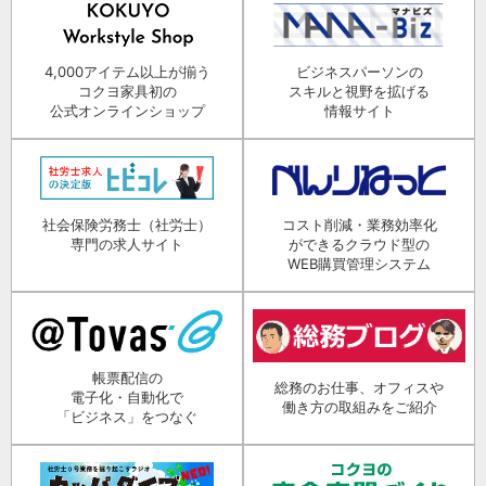
4,000アイテム以上が揃う
ビジネスパーソンの
コクヨ家具初の
スキルと視野を拡げる
公式オンラインショップ
情報サイト
社会保険労務士（社労士）
コスト削減・業務効率化
専門の求人サイト
ができるクラウド型の
WEB購買管理システム
帳票配信の
総務のお仕事、オフィスや
電子化・自動化で
働き方の取組みをご紹介
「ビジネス」をつなぐ