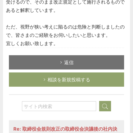
受けるので、そのまま改正規定として施行されるもので
あると解釈しています。
ただ、視野が狭い考えに陥るのは危険と判断しましたの
で、皆さまのご経験をお伺いしたいと思います。
宜しくお願い致します。
返信
相談を新規投稿する
Re: 取締役会規則改正の取締役会決議後の社内決