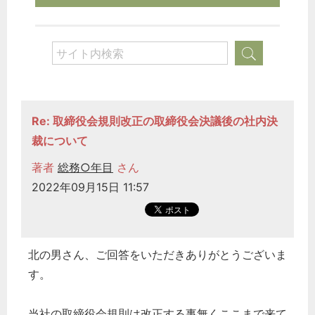
Re: 取締役会規則改正の取締役会決議後の社内決
裁について
著者
総務○年目
さん
2022年09月15日 11:57
北の男さん、ご回答をいただきありがとうございま
す。
当社の
取締役会
規則は改正する事無くここまで来て