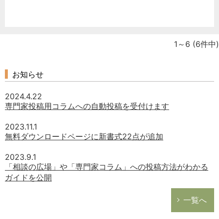
1～6
(6件中)
お知らせ
2024.4.22
専門家投稿用コラムへの自動投稿を受付けます
2023.11.1
無料ダウンロードページに新書式22点が追加
2023.9.1
「相談の広場」や「専門家コラム」への投稿方法がわかる
ガイドを公開
一覧へ