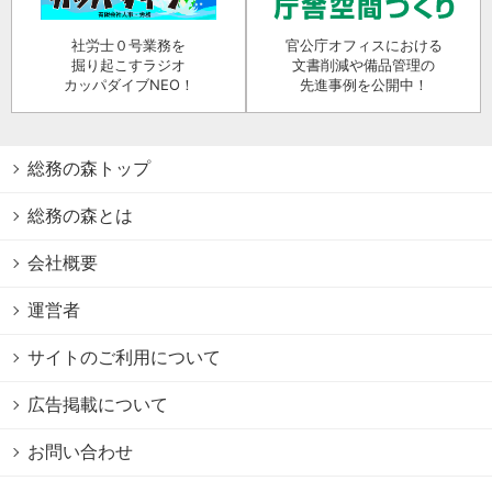
社労士０号業務を
官公庁オフィスにおける
掘り起こすラジオ
文書削減や備品管理の
カッパダイブNEO！
先進事例を公開中！
総務の森トップ
総務の森とは
会社概要
運営者
サイトのご利用について
広告掲載について
お問い合わせ