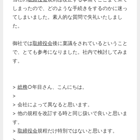
しまったので、どのような手続きをするのかに迷っ
てしまいました。素人的な質問で失礼いたしまし
た。
御社では
取締役会
後に稟議をされているということ
で、とても参考になりました。社内で検討してみま
す。
>
総務
○年目さん、こんにちは。
>
> 会社によって異なると思います。
> 他の規程を改訂する時と同じ扱いで良いと思いま
す。
>
取締役会
規程だけ特別ではないと思います。
>