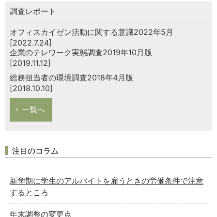
調査レポート
オフィスカイゼン活動に関する意識2022年5月
[2022.7.24]
企業のテレワーク実態調査2019年10月版
[2019.11.12]
総務担当者の環境調査2018年4月版
[2018.10.10]
一覧へ
注目のコラム
新学期に学生のアルバイトを雇うときの労働条件で注意
するところ
年末調整の変更点