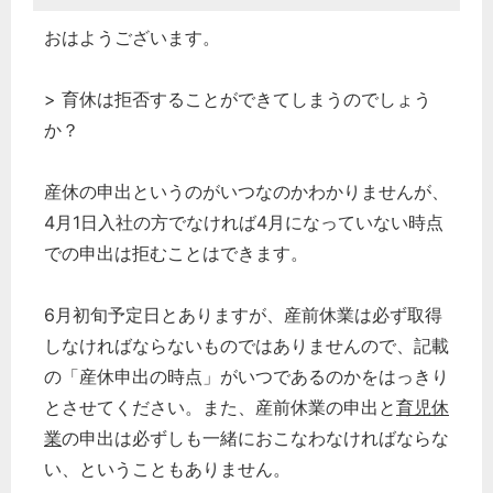
おはようございます。
> 育休は拒否することができてしまうのでしょう
か？
産休の申出というのがいつなのかわかりませんが、
4月1日入社の方でなければ4月になっていない時点
での申出は拒むことはできます。
6月初旬予定日とありますが、産前休業は必ず取得
しなければならないものではありませんので、記載
の「産休申出の時点」がいつであるのかをはっきり
とさせてください。また、産前休業の申出と
育児休
業
の申出は必ずしも一緒におこなわなければならな
い、ということもありません。