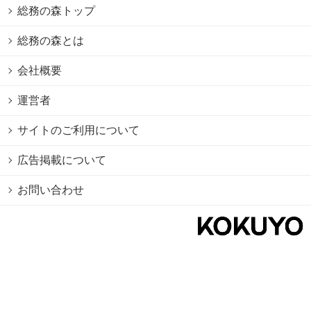
総務の森トップ
総務の森とは
会社概要
運営者
サイトのご利用について
広告掲載について
お問い合わせ
個人情報保護方針
Cookie情報の利用について
利用規約