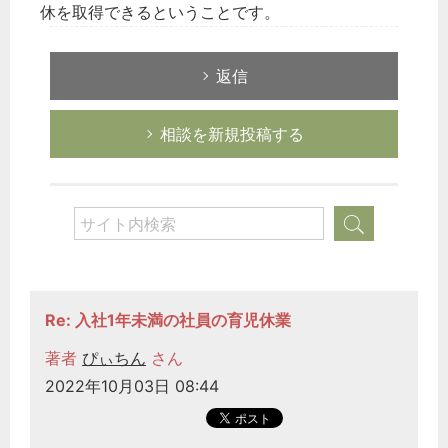
休を取得できるということです。
返信
相談を新規投稿する
Re: 入社1年未満の社員の育児休業
著者
ぴぃちん
さん
2022年10月03日 08:44