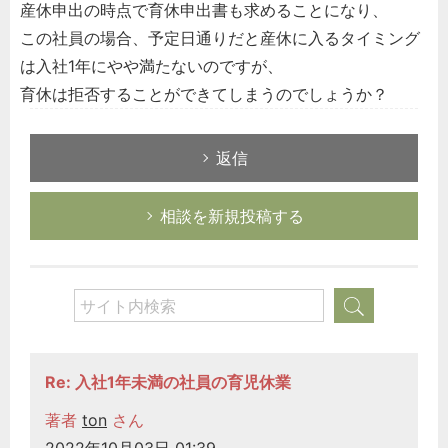
産休申出の時点で育休申出書も求めることになり、
この社員の場合、予定日通りだと産休に入るタイミング
は入社1年にやや満たないのですが、
育休は拒否することができてしまうのでしょうか？
返信
相談を新規投稿する
Re: 入社1年未満の社員の育児休業
著者
ton
さん