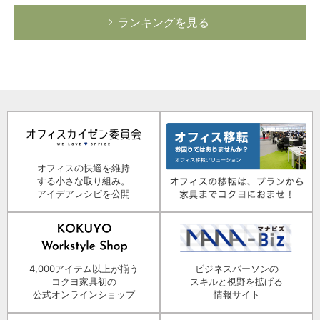
ランキングを見る
オフィスの快適を維持
する小さな取り組み。
アイデアレシピを公開
4,000アイテム以上が揃う
ビジネスパーソンの
コクヨ家具初の
スキルと視野を拡げる
公式オンラインショップ
情報サイト