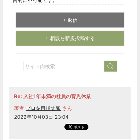
質的に不可能です。
返信
相談を新規投稿する
Re: 入社1年未満の社員の育児休業
著者
プロを目指す卵
さん
2022年10月03日 23:04