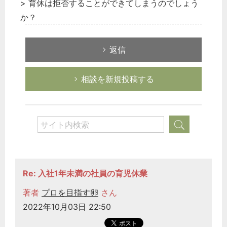
> 育休は拒否することができてしまうのでしょう
か？
返信
相談を新規投稿する
Re: 入社1年未満の社員の育児休業
著者
プロを目指す卵
さん
2022年10月03日 22:50