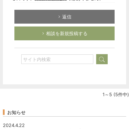
返信
相談を新規投稿する
1～5
(5件中)
お知らせ
2024.4.22