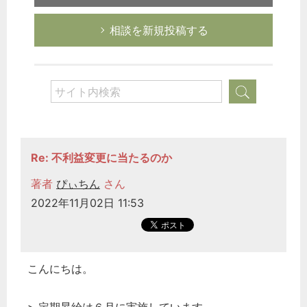
相談を新規投稿する
Re: 不利益変更に当たるのか
著者
ぴぃちん
さん
2022年11月02日 11:53
こんにちは。