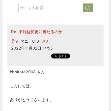
Re: 不利益変更に当たるのか
著者
タニー0131
さん
2022年11月02日 14:55
hitokoto2008 さん
こんにちは。
ありがとうございます。