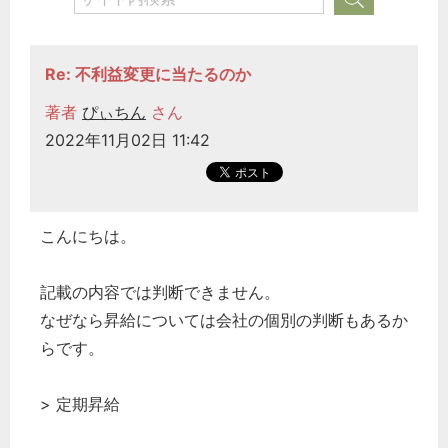
Re: 不利益変更に当たるのか
著者
ぴぃちん
さん
2022年11月02日 11:42
こんにちは。
記載の内容では判断できません。
なぜなら昇給については会社の個別の判断もあるか
らです。
> 定期昇給