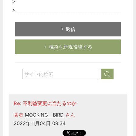
>
>
返信
相談を新規投稿する
Re: 不利益変更に当たるのか
著者
MOCKING BIRD
さん
2022年11月04日 09:34