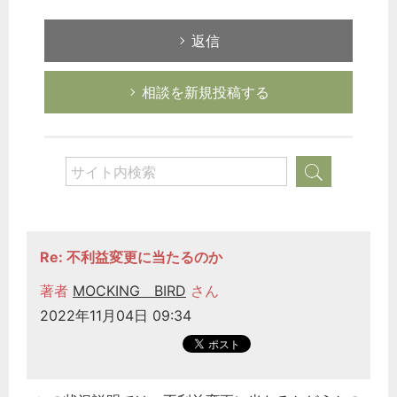
返信
相談を新規投稿する
Re: 不利益変更に当たるのか
著者
MOCKING BIRD
さん
2022年11月04日 09:34