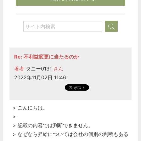
Re: 不利益変更に当たるのか
著者
タニー0131
さん
2022年11月02日 11:46
> こんにちは。
>
> 記載の内容では判断できません。
> なぜなら昇給については会社の個別の判断もある