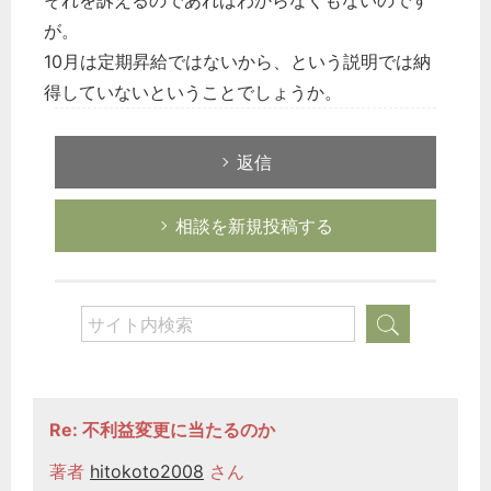
それを訴えるのであればわからなくもないのです
が。
10月は定期昇給ではないから、という説明では納
得していないということでしょうか。
返信
相談を新規投稿する
Re: 不利益変更に当たるのか
著者
hitokoto2008
さん