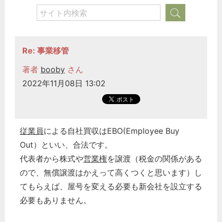
Re: 事業移管
著者
booby
さん
2022年11月08日 13:02
従業員
による自社買収はEBO(Employee Buy
Out）といい、合法です。
代表者から株式や
営業権
を譲渡（税金の関係がある
ので、無償譲渡はかえって高くつくと思います）し
てもらえば、屋号を変える必要も新会社を設立する
必要もありません。