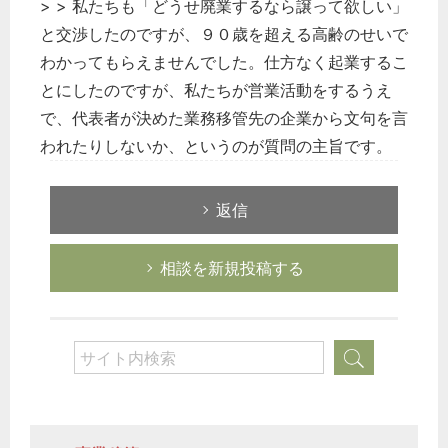
> > 私たちも「どうせ廃業するなら譲って欲しい」
と交渉したのですが、９０歳を超える高齢のせいで
わかってもらえませんでした。仕方なく起業するこ
とにしたのですが、私たちが営業活動をするうえ
で、代表者が決めた業務移管先の企業から文句を言
われたりしないか、というのが質問の主旨です。
返信
相談を新規投稿する