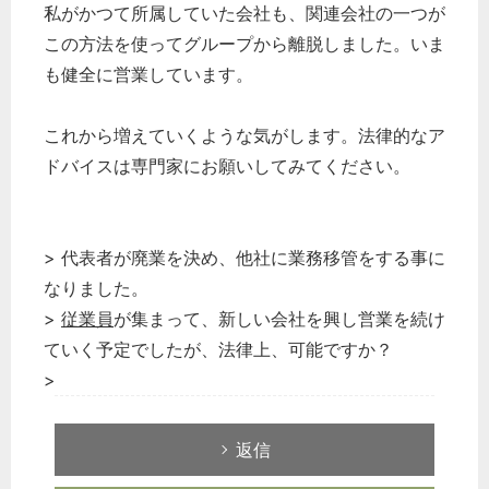
私がかつて所属していた会社も、関連会社の一つが
この方法を使ってグループから離脱しました。いま
も健全に営業しています。
これから増えていくような気がします。法律的なア
ドバイスは専門家にお願いしてみてください。
> 代表者が廃業を決め、他社に業務移管をする事に
なりました。
>
従業員
が集まって、新しい会社を興し営業を続け
ていく予定でしたが、法律上、可能ですか？
>
返信