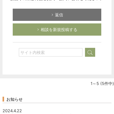
返信
相談を新規投稿する
1～5
(5件中)
お知らせ
2024.4.22