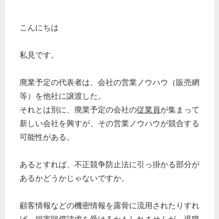
こんにちは
私見です。
廃業予定の代表者は、会社の営業ノウハウ（販売網
等）を他社に譲渡した。
それとは別に、廃業予定の会社の
従業員
が集まって
新しい会社を興すが、その営業ノウハウが競合する
可能性がある。
あるとすれば、不正競争防止法に引っ掛かる部分が
あるかどうかじゃないですか。
顧客情報などの機密情報を露骨に流用されたりすれ