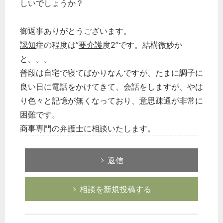
しいでしょうか？
御返事ありがとうございます。
認知
症の程度は”
要介護
度2”です。結構微妙か
と。。。
普段は自宅で寝てばかりなんですが、たまに調子に
良い日に電話をかけてきて、会話をしますが、やは
り色々と記憶が無くなっており、意思疎通が非常に
困難です。
商事専門の弁護士に相談いたします。
返信
相談を新規投稿する