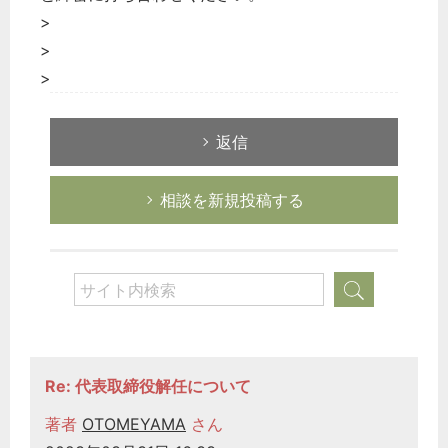
>
>
>
返信
相談を新規投稿する
Re: 代表取締役解任について
著者
OTOMEYAMA
さん