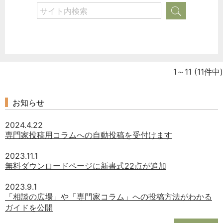
1～11
(11件中)
お知らせ
2024.4.22
専門家投稿用コラムへの自動投稿を受付けます
2023.11.1
無料ダウンロードページに新書式22点が追加
2023.9.1
「相談の広場」や「専門家コラム」への投稿方法がわかる
ガイドを公開