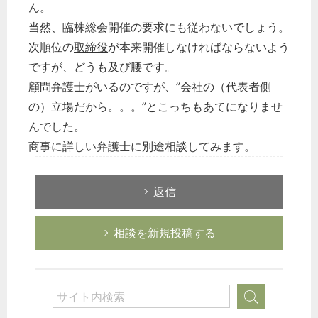
ん。
当然、臨株総会開催の要求にも従わないでしょう。
次順位の
取締役
が本来開催しなければならないよう
ですが、どうも及び腰です。
顧問弁護士がいるのですが、”会社の（代表者側
の）立場だから。。。”とこっちもあてになりませ
んでした。
商事に詳しい弁護士に別途相談してみます。
返信
相談を新規投稿する