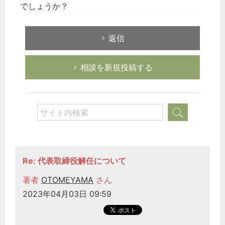
でしょうか？
返信
相談を新規投稿する
Re: 代表取締役解任について
著者
OTOMEYAMA
さん
2023年04月03日 09:59