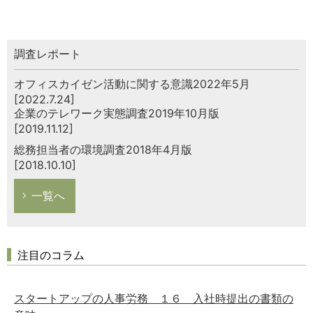
調査レポート
オフィスカイゼン活動に関する意識2022年5月
[2022.7.24]
企業のテレワーク実態調査2019年10月版
[2019.11.12]
総務担当者の環境調査2018年4月版
[2018.10.10]
一覧へ
注目のコラム
スタートアップの人事労務 １６ 入社時提出の書類の