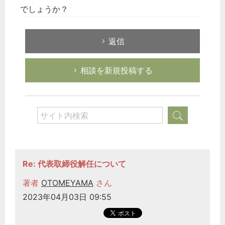
でしょうか？
返信
相談を新規投稿する
Re: 代表取締役解任について
著者
OTOMEYAMA
さん
2023年04月03日 09:55