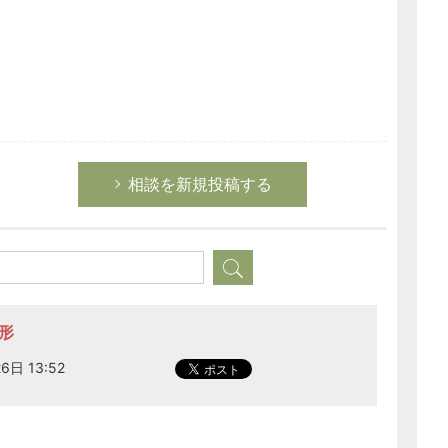
相談を新規投稿する
形
6日 13:52