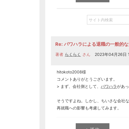
Re: パワハラによる退職の一般的な
著者
らくらく
さん
2023年04月26日 1
hitokoto2008様
コメントありがとうございます。
> まず、会社側として、
パワハラ
があっ
そうですよね。しかし、ちいさな会社
再就職への影響も考慮してみます。