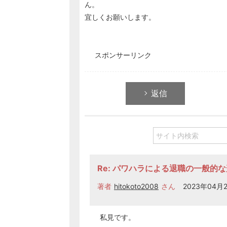
ん。
宜しくお願いします。
スポンサーリンク
返信
Re: パワハラによる退職の一般的な
著者
hitokoto2008
さん
2023年04月2
私見です。