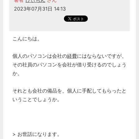
著者
ぴぃちん
さん
2023年07月31日 14:13
こんにちは。
個人のパソコンは会社の
経費
にはならないですが、
その社員のパソコンを会社が借り受けるのでしょう
か。
それとも会社の備品を、個人に手配してもらったと
いうことでしょうか。
> お世話になります。