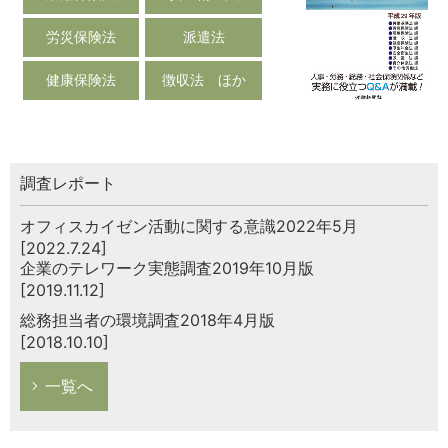
労災保険法
派遣法
健康保険法
徴収法 ほか
調査レポート
オフィスカイゼン活動に関する意識2022年5月
[2022.7.24]
企業のテレワーク実態調査2019年10月版
[2019.11.12]
総務担当者の環境調査2018年4月版
[2018.10.10]
一覧へ