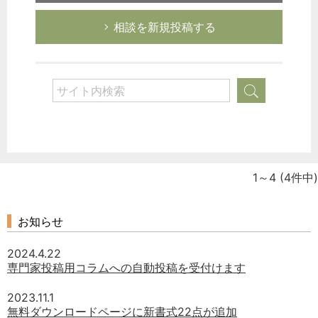
相談を新規投稿する
1～4
(4件中)
お知らせ
2024.4.22
専門家投稿用コラムへの自動投稿を受付けます
2023.11.1
無料ダウンロードページに新書式22点が追加