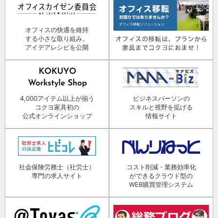
オフィスの快適を維持
する小さな取り組み。
アイデアレシピを公開
4,000アイテム以上が揃う
ビジネスパーソンの
コクヨ家具初の
スキルと視野を拡げる
公式オンラインショップ
情報サイト
社会保険労務士（社労士）
コスト削減・業務効率化
専門の求人サイト
ができるクラウド型の
WEB購買管理システム