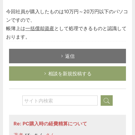
今回社員が購入したものは10万円～20万円以下のパソコ
ンですので、
帳簿上は
一括償却資産
として処理できるものと認識して
おります。
返信
相談を新規投稿する
Re: PC購入時の経費精算について