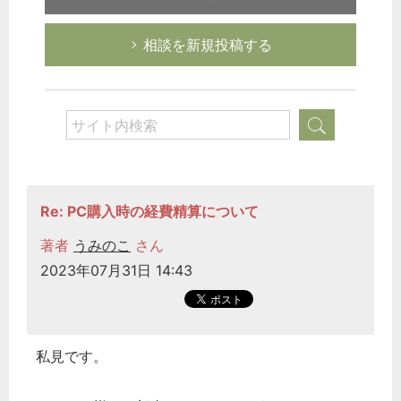
相談を新規投稿する
Re: PC購入時の経費精算について
著者
うみのこ
さん
2023年07月31日 14:43
私見です。