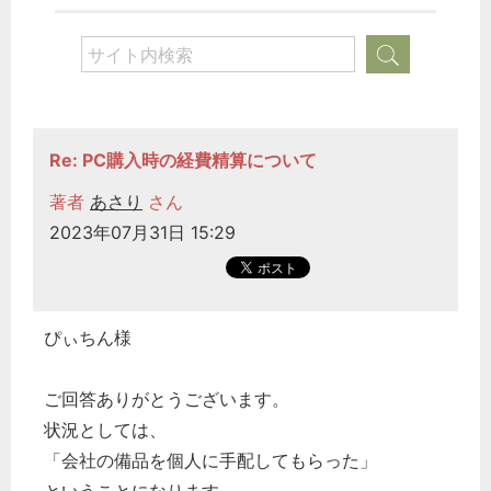
Re: PC購入時の経費精算について
著者
あさり
さん
2023年07月31日 15:29
ぴぃちん様
ご回答ありがとうございます。
状況としては、
「会社の備品を個人に手配してもらった」