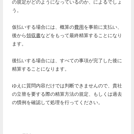
の規定がどのようになっているのか、によるでしょ
う。
仮払いする場合には、概算の
費用
を事前に支払い、
後から
領収書
などをもって最終精算することになり
ます。
後払いする場合には、すべての事項が完了した後に
精算することになります。
ゆえに質問内容だけでは判断できませんので、貴社
の立替を要する際の精算方法の規定、もしくは過去
の慣例を確認して処理を行ってください。