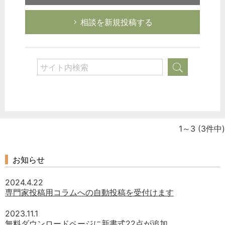
相談を新規投稿する
1～3
(3件中)
お知らせ
2024.4.22
専門家投稿用コラムへの自動投稿を受付けます
2023.11.1
無料ダウンロードページに新書式22点が追加