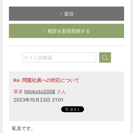
返信
相談を新規投稿する
Re: 問題社員への対応について
著者
hitokoto2008
さん
2023年10月23日 21:01
私見です。