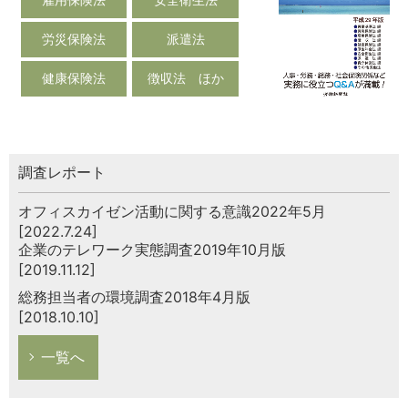
労災保険法
派遣法
健康保険法
徴収法 ほか
調査レポート
オフィスカイゼン活動に関する意識2022年5月
[2022.7.24]
企業のテレワーク実態調査2019年10月版
[2019.11.12]
総務担当者の環境調査2018年4月版
[2018.10.10]
一覧へ