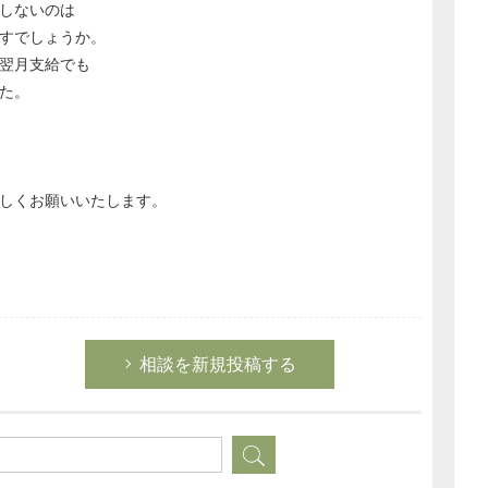
しないのは
すでしょうか。
翌月支給でも
た。
しくお願いいたします。
相談を新規投稿する