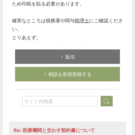
ため印紙を貼る必要があります。
確実なところは税務署や関与
税理士
にご確認くださ
い。
とりあえず。
返信
相談を新規投稿する
Re: 医療機関と交わす契約書について