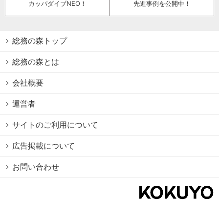
カッパダイブNEO！
先進事例を公開中！
総務の森トップ
総務の森とは
会社概要
運営者
サイトのご利用について
広告掲載について
お問い合わせ
個人情報保護方針
Cookie情報の利用について