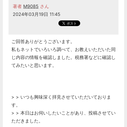
著者
M9085
さん
2024年03月19日 11:45
ご回答ありがとうございます。
私もネットでいろいろ調べて、お教えいただいた同
じ内容の情報を確認しました。税務署などに確認し
てみたいと思います。
> > いつも興味深く拝見させていただいておりま
す。
> > 本日はお伺いしたいことがあり、投稿させてい
ただきました。