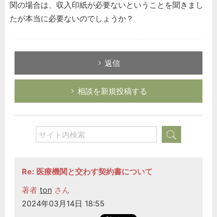
関の場合は、収入印紙が必要ないということを聞きまし
たが本当に必要ないのでしょうか？
返信
相談を新規投稿する
Re: 医療機関と交わす契約書について
著者
ton
さん
2024年03月14日 18:55