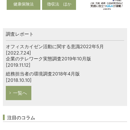
健康保険法
徴収法 ほか
調査レポート
オフィスカイゼン活動に関する意識2022年5月
[2022.7.24]
企業のテレワーク実態調査2019年10月版
[2019.11.12]
総務担当者の環境調査2018年4月版
[2018.10.10]
一覧へ
注目のコラム