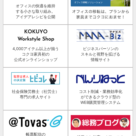
オフィスの快適を維持
する小さな取り組み。
アイデアレシピを公開
4,000アイテム以上が揃う
ビジネスパーソンの
コクヨ家具初の
スキルと視野を拡げる
公式オンラインショップ
情報サイト
社会保険労務士（社労士）
コスト削減・業務効率化
専門の求人サイト
ができるクラウド型の
WEB購買管理システム
帳票配信の