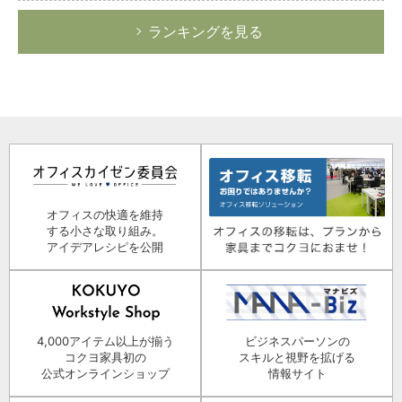
ランキングを見る
オフィスの快適を維持
する小さな取り組み。
アイデアレシピを公開
4,000アイテム以上が揃う
ビジネスパーソンの
コクヨ家具初の
スキルと視野を拡げる
公式オンラインショップ
情報サイト