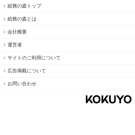
総務の森トップ
総務の森とは
会社概要
運営者
サイトのご利用について
広告掲載について
お問い合わせ
個人情報保護方針
Cookie情報の利用について
利用規約