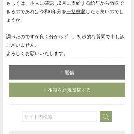
もしくは、本人に確認し6月に支給する給与から徴収で
きるのであれば令和6年分を
一括徴収
したら良いのでし
ょうか。
調べたのですが良く分からず…。初歩的な質問で申し訳
ございません。
よろしくお願いいたします。
返信
相談を新規投稿する