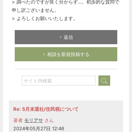
> 調べたのですが良く分からず…。初歩的な質問で
申し訳ございません。
> よろしくお願いいたします。
返信
相談を新規投稿する
Re: 5月末退社/住民税について
著者
モリアサ
さん
2024年05月27日 12:46