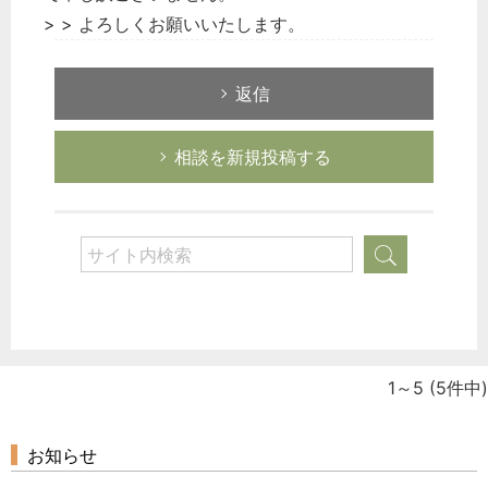
> > よろしくお願いいたします。
返信
相談を新規投稿する
1～5
(5件中)
お知らせ