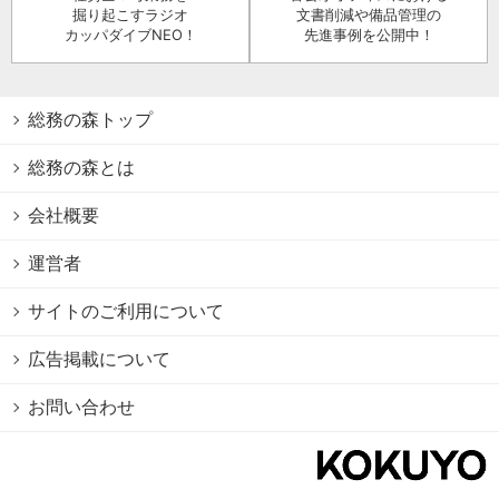
掘り起こすラジオ
文書削減や備品管理の
カッパダイブNEO！
先進事例を公開中！
総務の森トップ
総務の森とは
会社概要
運営者
サイトのご利用について
広告掲載について
お問い合わせ