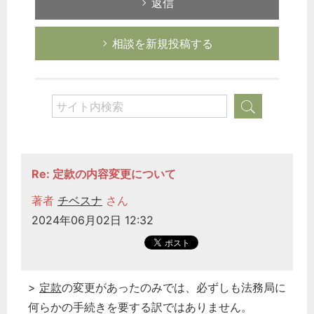
返信
相談を新規投稿する
Re: 定款の内容変更について
著者
チベスナ
さん
2024年06月02日 12:32
>
定款
の変更があったのみでは、必ずしも法務局に
何らかの手続きを要する訳ではありません。