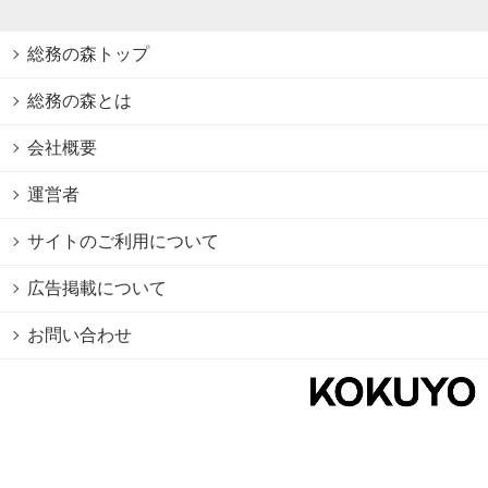
総務の森トップ
総務の森とは
会社概要
運営者
サイトのご利用について
広告掲載について
お問い合わせ
個人情報保護方針
Cookie情報の利用について
利用規約