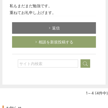
私もまだまだ勉強です。
重ねてお礼申し上げます。
返信
相談を新規投稿する
1～4
(4件中)