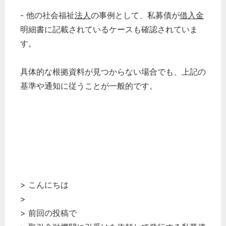
- 他の社会福祉
法人
の事例として、私募債が
借入金
明細書に記載されているケースも確認されていま
す。
具体的な根拠資料が見つからない場合でも、上記の
基準や通知に従うことが一般的です。
> こんにちは
>
> 前回の投稿で