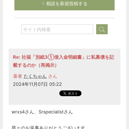
相談を新規投稿する
Re: 社福「別紙3①借入金明細書」に私募債を記
載するのか（再掲示）
著者
たくちゃん
さん
2024年11月07日 05:22
wrxs4さん、Srspecialistさん
早々のお返事ありがとうございます。