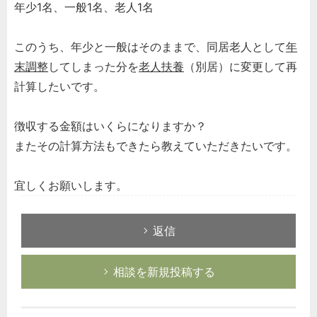
年少1名、一般1名、老人1名
このうち、年少と一般はそのままで、同居老人として
年
末調整
してしまった分を
老人扶養
（別居）に変更して再
計算したいです。
徴収する金額はいくらになりますか？
またその計算方法もできたら教えていただきたいです。
宜しくお願いします。
返信
相談を新規投稿する