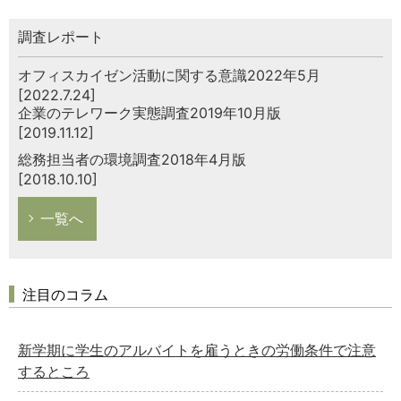
調査レポート
オフィスカイゼン活動に関する意識2022年5月
[2022.7.24]
企業のテレワーク実態調査2019年10月版
[2019.11.12]
総務担当者の環境調査2018年4月版
[2018.10.10]
一覧へ
注目のコラム
新学期に学生のアルバイトを雇うときの労働条件で注意
するところ