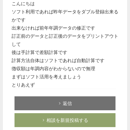
こんにちは
ソフト利用であれば昨年データをダブル登録出来る
かです
出来なければ前年年調データの修正です
訂正前のデータと訂正後のデータをプリントアウト
して
後は手計算で差額計算です
計算方法自体はソフトであれば自動計算です
徴収額は年調内容がわからないので無理
まずはソフト活用を考えましょう
とりあえず
返信
相談を新規投稿する