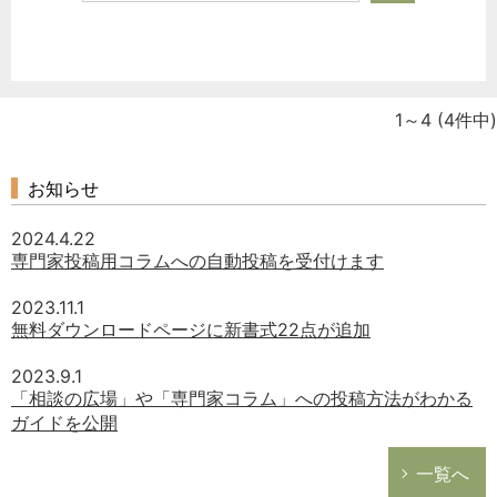
1～4
(4件中)
お知らせ
2024.4.22
専門家投稿用コラムへの自動投稿を受付けます
2023.11.1
無料ダウンロードページに新書式22点が追加
2023.9.1
「相談の広場」や「専門家コラム」への投稿方法がわかる
ガイドを公開
一覧へ