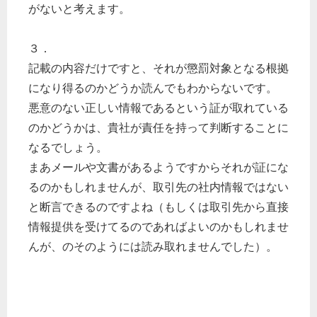
がないと考えます。
３．
記載の内容だけですと、それが懲罰対象となる根拠
になり得るのかどうか読んでもわからないです。
悪意のない正しい情報であるという証が取れている
のかどうかは、貴社が責任を持って判断することに
なるでしょう。
まあメールや文書があるようですからそれが証にな
るのかもしれませんが、取引先の社内情報ではない
と断言できるのですよね（もしくは取引先から直接
情報提供を受けてるのであればよいのかもしれませ
んが、のそのようには読み取れませんでした）。