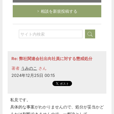
相談を新規投稿する
Re: 弊社関連会社出向社員に対する懲戒処分
著者
うみのこ
さん
2024年12月25日 00:15
私見です。
具体的な事案がわかりませんので、処分が妥当かど