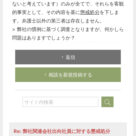
ないと考えています）のみが全てで、それらを客観
的事実として、その内容を基に
懲戒処分
を下しま
す。弁護士以外の第三者は存在しません。
> 弊社の慣例に基づく調査となりますが、何かしら
問題はありますでしょうか？
返信
相談を新規投稿する
Re: 弊社関連会社出向社員に対する懲戒処分