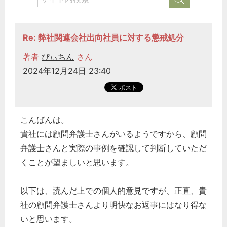
Re: 弊社関連会社出向社員に対する懲戒処分
著者
ぴぃちん
さん
2024年12月24日 23:40
こんばんは。
貴社には顧問弁護士さんがいるようですから、顧問
弁護士さんと実際の事例を確認して判断していただ
くことが望ましいと思います。
以下は、読んだ上での個人的意見ですが、正直、貴
社の顧問弁護士さんより明快なお返事にはなり得な
いと思います。