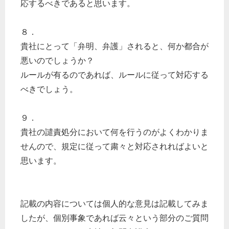
応するべきであると思います。
８．
貴社にとって「弁明、弁護」されると、何か都合が
悪いのでしょうか？
ルールが有るのであれば、ルールに従って対応する
べきでしょう。
９．
貴社の譴責処分において何を行うのがよくわかりま
せんので、規定に従って粛々と対応されればよいと
思います。
記載の内容については個人的な意見は記載してみま
したが、個別事象であれば云々という部分のご質問