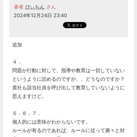
著者
ぴぃちん
さん
2024年12月24日 23:40
追加
４．
問題が行動に対して、指導や教育は一切していない
というように読めるのですが、、どうなのですか？
貴社も該当社員を呼び出して教育していないように
思えますけど。
５．６．７．
個人的には意味がわからないです。
ルールが有るのであれば、ルールに従って粛々と対