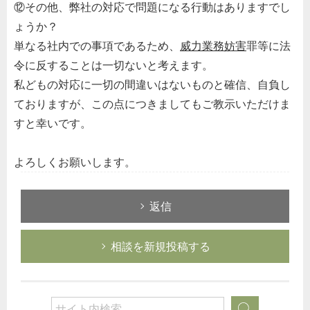
⑫その他、弊社の対応で問題になる行動はありますでし
ょうか？
単なる社内での事項であるため、
威力業務妨害
罪等に法
令に反することは一切ないと考えます。
私どもの対応に一切の間違いはないものと確信、自負し
ておりますが、この点につきましてもご教示いただけま
すと幸いです。
よろしくお願いします。
返信
相談を新規投稿する