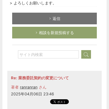
> よろしくお願いします。
返信
相談を新規投稿する
Re: 業務委託契約の変更について
著者
ranranran
さん
2025年04月06日 23:46