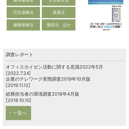
労災保険法
派遣法
健康保険法
徴収法 ほか
調査レポート
オフィスカイゼン活動に関する意識2022年5月
[2022.7.24]
企業のテレワーク実態調査2019年10月版
[2019.11.12]
総務担当者の環境調査2018年4月版
[2018.10.10]
一覧へ