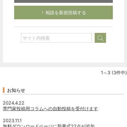
相談を新規投稿する
1～3
(3件中)
お知らせ
2024.4.22
専門家投稿用コラムへの自動投稿を受付けます
2023.11.1
無料ダウンロードページに新書式22点が追加