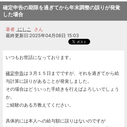
確定申告の期限を過ぎてから年末調整の誤りが発覚
した場合
著者
にしこ
さん
最終更新日:2025年04月08日 15:03
いつもお世話になっております。
確定申告
は３月１５日までですが、それを過ぎてから給
与計算に誤りがあることが発覚しました。
その場合はどういった手続きを行えばよろしいでしょう
か。
ご経験のある方教えてください。
具体的には本人への給与額に誤りはないのですが