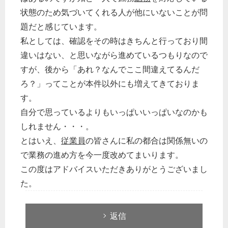
状態のため気づいてくれる人が他にいないことが問
題だと感じています。
私としては、確認をその時はきちんと行っており間
違いはない、と思いながら進めているつもりなので
すが、後から「あれ？なんでここ間違えてるんだ
ろ？」ってことが本件以外にも増えてきておりま
す。
自分で思っているよりもいっぱいいっぱいなのかも
しれません・・・。
とはいえ、
従業員
の皆さんに私の都合は関係無いの
で業務の進め方を今一度改めてまいります。
この度はアドバイスいただきありがとうございまし
た。
返信