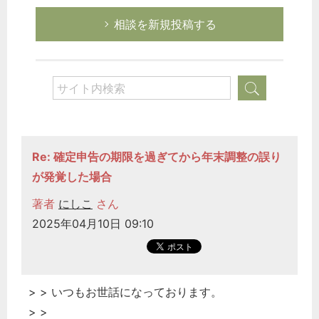
相談を新規投稿する
Re: 確定申告の期限を過ぎてから年末調整の誤り
が発覚した場合
著者
にしこ
さん
2025年04月10日 09:10
> > いつもお世話になっております。
> >