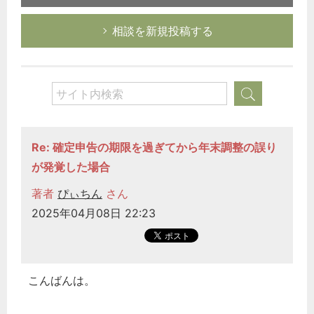
相談を新規投稿する
Re: 確定申告の期限を過ぎてから年末調整の誤り
が発覚した場合
著者
ぴぃちん
さん
2025年04月08日 22:23
こんばんは。