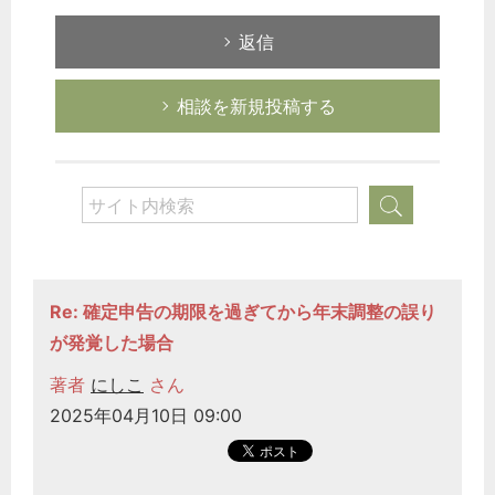
返信
相談を新規投稿する
Re: 確定申告の期限を過ぎてから年末調整の誤り
が発覚した場合
著者
にしこ
さん
2025年04月10日 09:00