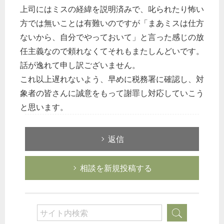
上司にはミスの経緯を説明済みで、叱られたり怖い
方では無いことは有難いのですが「まあミスは仕方
ないから、自分でやっておいて」と言った感じの放
任主義なので頼れなくてそれもまたしんどいです。
話が逸れて申し訳ございません。
これ以上遅れないよう、早めに税務署に確認し、対
象者の皆さんに誠意をもって謝罪し対応していこう
と思います。
返信
相談を新規投稿する