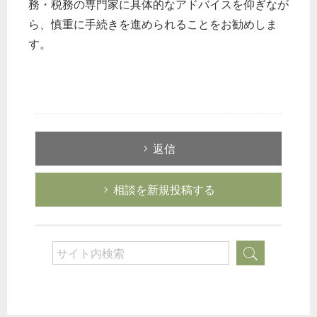
務・税務の専門家に具体的なアドバイスを仰ぎなが
ら、慎重に手続きを進められることをお勧めしま
す。
返信
相談を新規投稿する