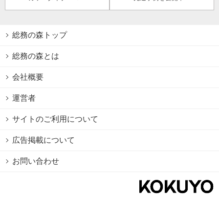
総務の森トップ
総務の森とは
会社概要
運営者
サイトのご利用について
広告掲載について
お問い合わせ
個人情報保護方針
Cookie情報の利用について