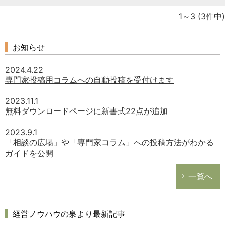
1～3
(3件中)
お知らせ
2024.4.22
専門家投稿用コラムへの自動投稿を受付けます
2023.11.1
無料ダウンロードページに新書式22点が追加
2023.9.1
「相談の広場」や「専門家コラム」への投稿方法がわかる
ガイドを公開
一覧へ
経営ノウハウの泉より最新記事