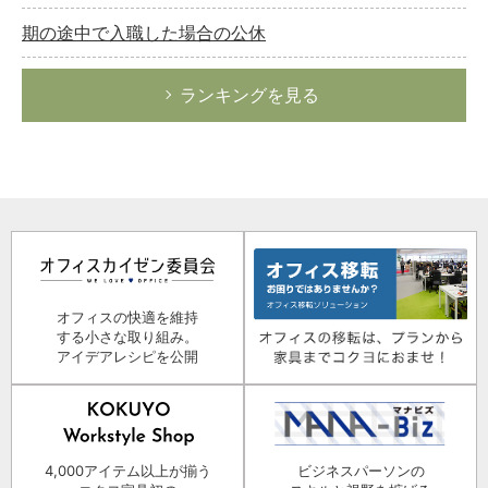
期の途中で入職した場合の公休
ランキングを見る
オフィスの快適を維持
する小さな取り組み。
アイデアレシピを公開
4,000アイテム以上が揃う
ビジネスパーソンの