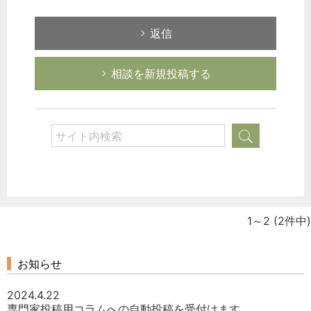
返信
相談を新規投稿する
1～2
(2件中)
お知らせ
2024.4.22
専門家投稿用コラムへの自動投稿を受付けます