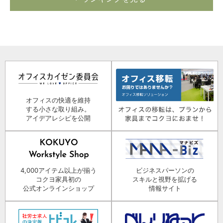
オフィスの快適を維持
する小さな取り組み。
アイデアレシピを公開
4,000アイテム以上が揃う
ビジネスパーソンの
コクヨ家具初の
スキルと視野を拡げる
公式オンラインショップ
情報サイト