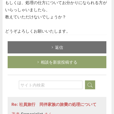
もしくは、処理の仕方についてお分かりになられる方が
いらっしゃいましたら、
教えていただけないでしょうか？
どうぞよろしくお願いいたします。
返信
相談を新規投稿する
Re: 社員旅行 同伴家族の旅費の処理について