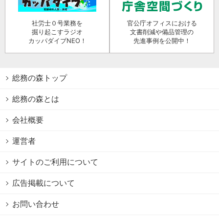
社労士０号業務を
官公庁オフィスにおける
掘り起こすラジオ
文書削減や備品管理の
カッパダイブNEO！
先進事例を公開中！
総務の森トップ
総務の森とは
会社概要
運営者
サイトのご利用について
広告掲載について
お問い合わせ