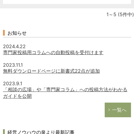
1～5
(5件中)
お知らせ
2024.4.22
専門家投稿用コラムへの自動投稿を受付けます
2023.11.1
無料ダウンロードページに新書式22点が追加
2023.9.1
「相談の広場」や「専門家コラム」への投稿方法がわかる
ガイドを公開
一覧へ
経営ノウハウの泉より最新記事