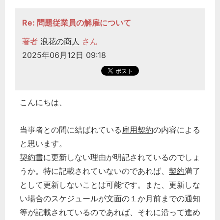
Re: 問題従業員の解雇について
著者
浪花の商人
さん
2025年06月12日 09:18
こんにちは、
当事者との間に結ばれている
雇用契約
の内容による
と思います。
契約書
に更新しない理由が明記されているのでしょ
うか。特に記載されていないのであれば、
契約
満了
として更新しないことは可能です。また、更新しな
い場合のスケジュールが文面の１か月前までの通知
等が記載されているのであれば、それに沿って進め