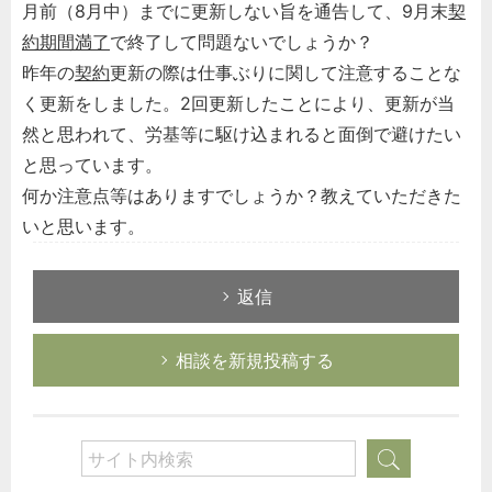
月前（8月中）までに更新しない旨を通告して、9月末
契
約期間満了
で終了して問題ないでしょうか？
昨年の
契約
更新の際は仕事ぶりに関して注意することな
く更新をしました。2回更新したことにより、更新が当
然と思われて、労基等に駆け込まれると面倒で避けたい
と思っています。
何か注意点等はありますでしょうか？教えていただきた
いと思います。
返信
相談を新規投稿する