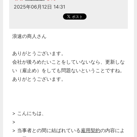
2025年06月12日 14:31
浪速の商人さん
ありがとうございます。
会社が後ろめたいことをしていないなら、更新しな
い（雇止め）をしても問題ないということですね。
ありがとうございます。
> こんにちは、
>
> 当事者との間に結ばれている
雇用契約
の内容によ