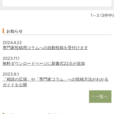
1～3
(3件中)
お知らせ
2024.4.22
専門家投稿用コラムへの自動投稿を受付けます
2023.11.1
無料ダウンロードページに新書式22点が追加
2023.9.1
「相談の広場」や「専門家コラム」への投稿方法がわかる
ガイドを公開
一覧へ