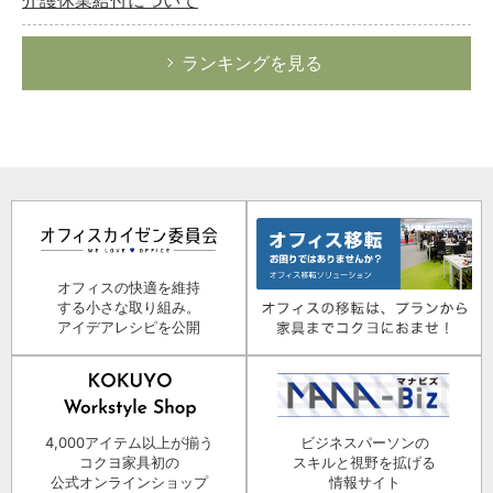
ランキングを見る
オフィスの快適を維持
する小さな取り組み。
アイデアレシピを公開
4,000アイテム以上が揃う
ビジネスパーソンの
コクヨ家具初の
スキルと視野を拡げる
公式オンラインショップ
情報サイト