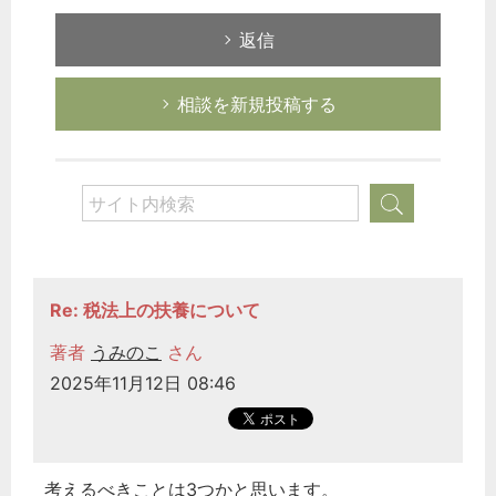
返信
相談を新規投稿する
Re: 税法上の扶養について
著者
うみのこ
さん
2025年11月12日 08:46
考えるべきことは3つかと思います。