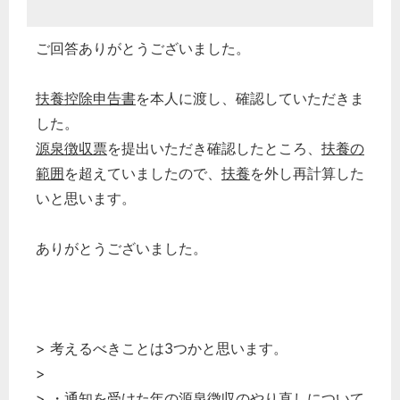
ご回答ありがとうございました。
扶養控除申告書
を本人に渡し、確認していただきま
した。
源泉徴収票
を提出いただき確認したところ、
扶養の
範囲
を超えていましたので、
扶養
を外し再計算した
いと思います。
ありがとうございました。
> 考えるべきことは3つかと思います。
>
> ・通知を受けた年の源泉徴収のやり直しについて