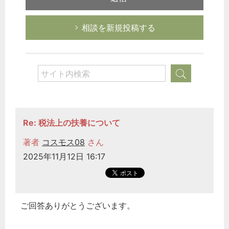
相談を新規投稿する
Re: 税法上の扶養について
著者
コスモス08
さん
2025年11月12日 16:17
ご回答ありがとうございます。