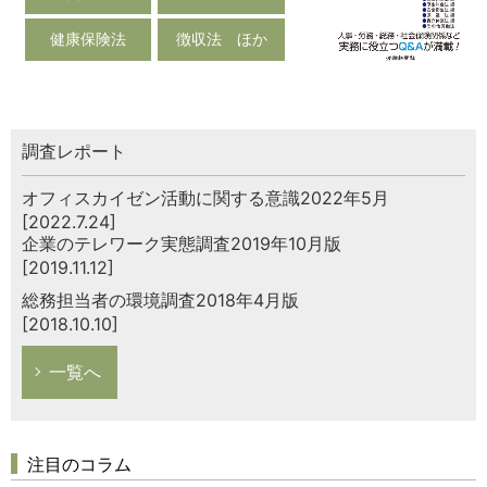
健康保険法
徴収法 ほか
調査レポート
オフィスカイゼン活動に関する意識2022年5月
[2022.7.24]
企業のテレワーク実態調査2019年10月版
[2019.11.12]
総務担当者の環境調査2018年4月版
[2018.10.10]
一覧へ
注目のコラム