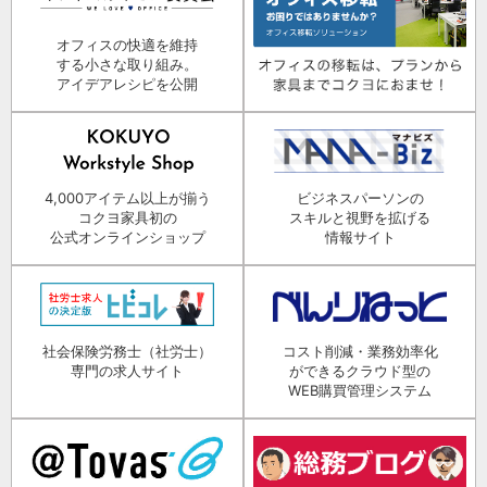
オフィスの快適を維持
する小さな取り組み。
アイデアレシピを公開
4,000アイテム以上が揃う
ビジネスパーソンの
コクヨ家具初の
スキルと視野を拡げる
公式オンラインショップ
情報サイト
社会保険労務士（社労士）
コスト削減・業務効率化
専門の求人サイト
ができるクラウド型の
WEB購買管理システム