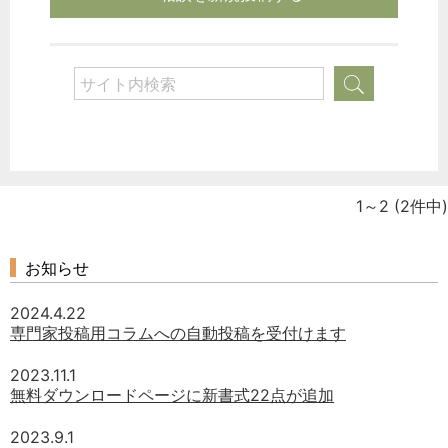
1～2
(2件中)
お知らせ
2024.4.22
専門家投稿用コラムへの自動投稿を受付けます
2023.11.1
無料ダウンロードページに新書式22点が追加
2023.9.1