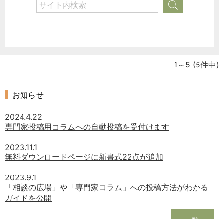
1～5
(5件中)
お知らせ
2024.4.22
専門家投稿用コラムへの自動投稿を受付けます
2023.11.1
無料ダウンロードページに新書式22点が追加
2023.9.1
「相談の広場」や「専門家コラム」への投稿方法がわかる
ガイドを公開