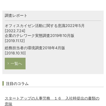
調査レポート
オフィスカイゼン活動に関する意識2022年5月
[2022.7.24]
企業のテレワーク実態調査2019年10月版
[2019.11.12]
総務担当者の環境調査2018年4月版
[2018.10.10]
一覧へ
注目のコラム
スタートアップの人事労務 １６ 入社時提出の書類の
意味