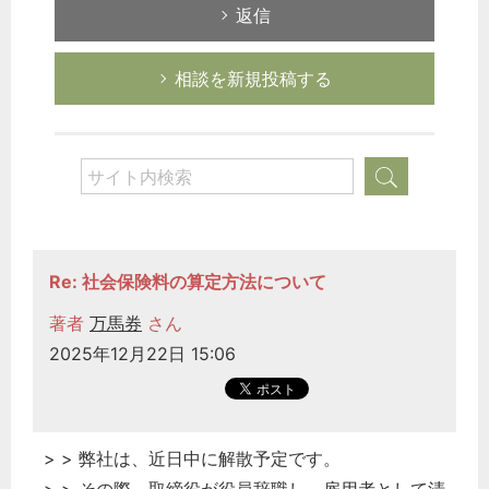
返信
相談を新規投稿する
Re: 社会保険料の算定方法について
著者
万馬券
さん
2025年12月22日 15:06
> > 弊社は、近日中に解散予定です。