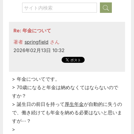
Re: 年金について
著者
springfield
さん
2026年02月13日 10:32
> 年金についてです。
> 70歳になると年金は納めなくてはならないので
すか？
> 誕生日の前日を持って
厚生年金
が自動的に失うの
で、働き続けても年金を納める必要はないと思いま
すが⋯？
>