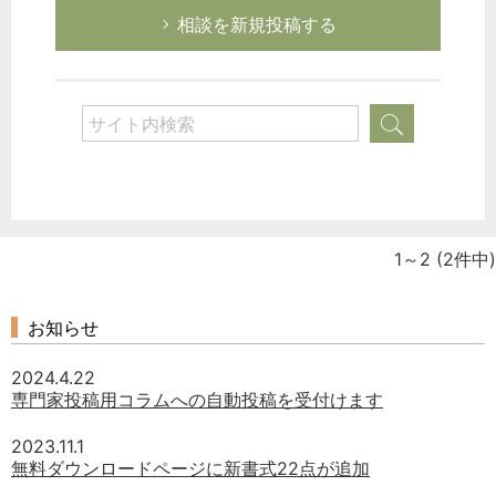
相談を新規投稿する
1～2
(2件中)
お知らせ
2024.4.22
専門家投稿用コラムへの自動投稿を受付けます
2023.11.1
無料ダウンロードページに新書式22点が追加