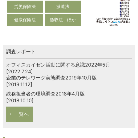
労災保険法
派遣法
健康保険法
徴収法 ほか
調査レポート
オフィスカイゼン活動に関する意識2022年5月
[2022.7.24]
企業のテレワーク実態調査2019年10月版
[2019.11.12]
総務担当者の環境調査2018年4月版
[2018.10.10]
一覧へ