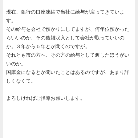
現在、銀行の口座凍結で当社に給与が戻ってきていま
す。
その給与を会社で預かりにしてますが、何年位預かった
らいいのか、その後
雑収入
として会社が取っていいの
か。３年から５年とか聞くのですが。
それとも市の方へ、その方の給与として渡したほうがい
いのか。
国庫金になるとか聞いたことはあるのですが、あまり詳
しくなくて。
よろしければご指導お願いします。