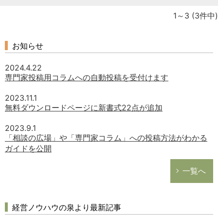
1～3
(3件中)
お知らせ
2024.4.22
専門家投稿用コラムへの自動投稿を受付けます
2023.11.1
無料ダウンロードページに新書式22点が追加
2023.9.1
「相談の広場」や「専門家コラム」への投稿方法がわかる
ガイドを公開
一覧へ
経営ノウハウの泉より最新記事