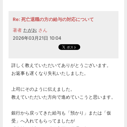
Re: 死亡退職の方の給与の対応について
著者
たがお
さん
2026年03月21日 10:04
詳しく教えていただいてありがとうございます。
お返事も遅くなり失礼いたしました。
上司にそのように伝えました。
教えていただいた方向で進めていこうと思います。
銀行から戻ってきた給与も「預かり」または「仮
受」へ入れてもらってましたが