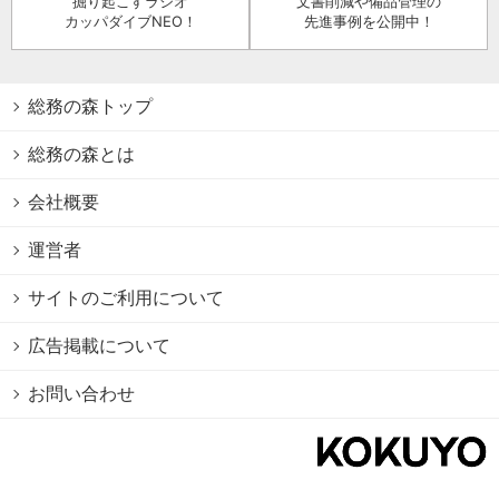
掘り起こすラジオ
文書削減や備品管理の
カッパダイブNEO！
先進事例を公開中！
総務の森トップ
総務の森とは
会社概要
運営者
サイトのご利用について
広告掲載について
お問い合わせ