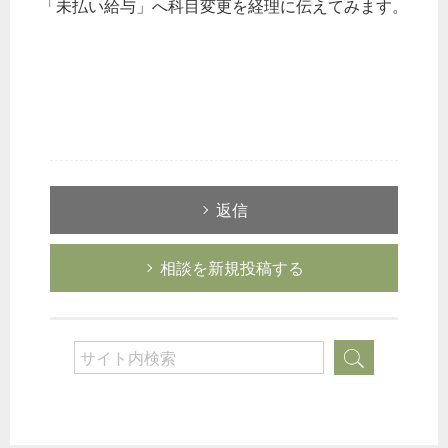
「未払い給与」へ科目変更を経理に伝えてみます。
返信
相談を新規投稿する