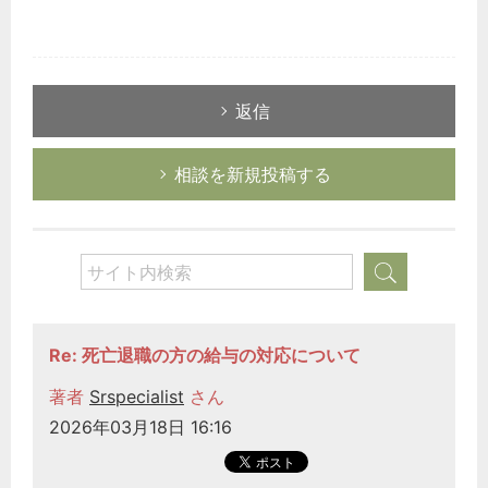
返信
相談を新規投稿する
Re: 死亡退職の方の給与の対応について
著者
Srspecialist
さん
2026年03月18日 16:16