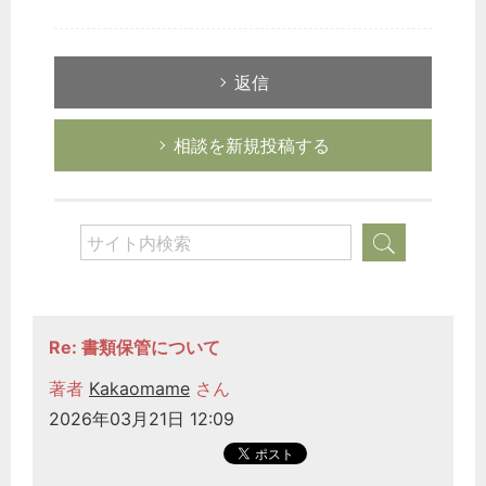
返信
相談を新規投稿する
Re: 書類保管について
著者
Kakaomame
さん
2026年03月21日 12:09