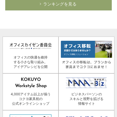
ランキングを見る
オフィスの快適を維持
する小さな取り組み。
アイデアレシピを公開
4,000アイテム以上が揃う
ビジネスパーソンの
コクヨ家具初の
スキルと視野を拡げる
公式オンラインショップ
情報サイト