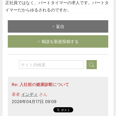
正社員ではなく、パートタイマーの求人です。パートタ
イマーだからゆるされるのですか。
返信
相談を新規投稿する
Re: 入社前の健康診断について
著者
インディ
さん
2026年04月17日 09:09