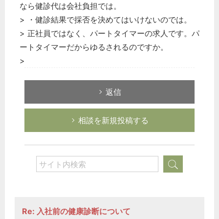
なら健診代は会社負担では。
> ・健診結果で採否を決めてはいけないのでは。
> 正社員ではなく、パートタイマーの求人です。パ
ートタイマーだからゆるされるのですか。
>
返信
相談を新規投稿する
Re: 入社前の健康診断について