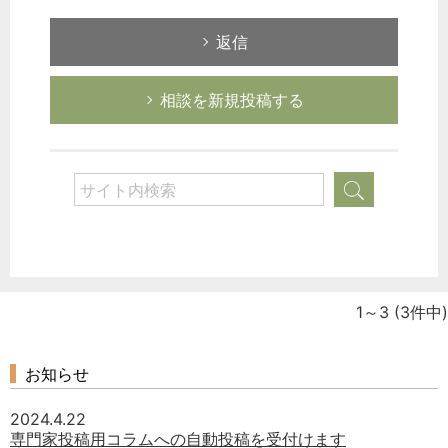
返信
相談を新規投稿する
1～3
(3件中)
お知らせ
2024.4.22
専門家投稿用コラムへの自動投稿を受付けます