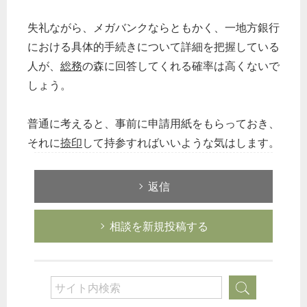
失礼ながら、メガバンクならともかく、一地方銀行
における具体的手続きについて詳細を把握している
人が、
総務
の森に回答してくれる確率は高くないで
しょう。
普通に考えると、事前に申請用紙をもらっておき、
それに
捺印
して持参すればいいような気はします。
返信
相談を新規投稿する