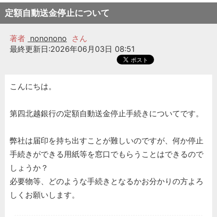
定額自動送金停止について
著者
nononono
さん
最終更新日:2026年06月03日 08:51
こんにちは。
第四北越銀行の定額自動送金停止手続きについてです。
弊社は届印を持ち出すことが難しいのですが、何か停止
手続きができる用紙等を窓口でもらうことはできるので
しょうか？
必要物等、どのような手続きとなるかお分かりの方よろ
しくお願いします。