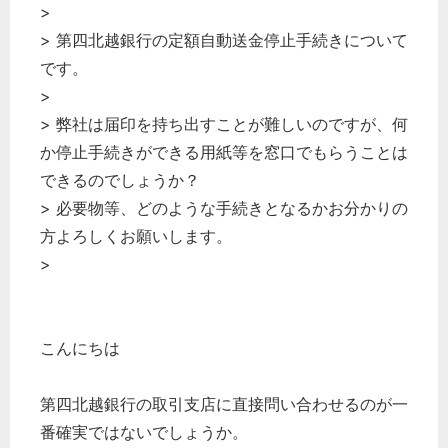
>
> 第四北越銀行の定額自動送金停止手続きについて
です。
>
> 弊社は届印を持ち出すことが難しいのですが、何
か停止手続きができる用紙等を窓口でもらうことは
できるのでしょうか？
> 必要物等、どのような手続きとなるかお分かりの
方よろしくお願いします。
>
こんにちは
第四北越銀行の取引支店に直接問い合わせるのが一
番確実ではないでしょうか。