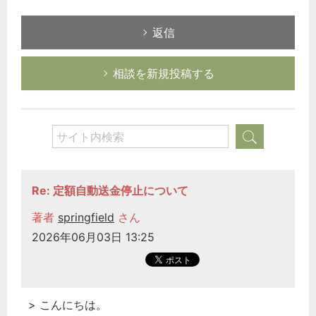
返信
相談を新規投稿する
Re: 定額自動送金停止について
著者
springfield
さん
2026年06月03日 13:25
> こんにちは。