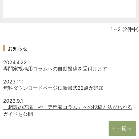
1～2
(2件中)
お知らせ
2024.4.22
専門家投稿用コラムへの自動投稿を受付けます
2023.11.1
無料ダウンロードページに新書式22点が追加
2023.9.1
「相談の広場」や「専門家コラム」への投稿方法がわかる
ガイドを公開
一覧へ