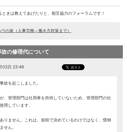
るときは教えてあげたりと、相互協力のフォーラムです！
ハウの泉（人事労務～働き方対策まで）
事故の修理代について
02日 23:46
事故を起こしました。
が、管理部門は社用車を所持していないため、管理部門の社
使用しています。
ありません。これは、規程で決めているわけではなく、慣例
ません。