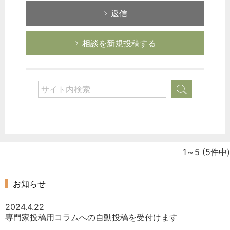
返信
相談を新規投稿する
1～5
(5件中)
お知らせ
2024.4.22
専門家投稿用コラムへの自動投稿を受付けます