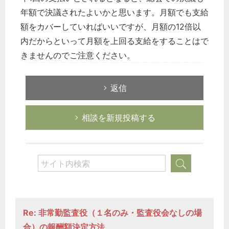
年額で決議されたよいかと思います。月額でも支給
額をカバーしていればいいですが、月額の12倍以
内だからといって月額を上回る支給をすることはで
きませんのでご注意ください。
返信
相談を新規投稿する
Re: 非常勤監査役（１名のみ・監査役会なしの場
合）の報酬額決定方法