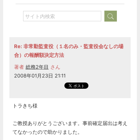
Re: 非常勤監査役（１名のみ・監査役会なしの場
合）の報酬額決定方法
著者
総務2年目
さん
2008年01月23日 21:11
トラきち様
ご教授ありがとうございます。事前確定届出は考え
てなかったので助かりました。