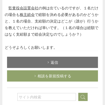
監査役会設置会社
の例は出ているのですが、１名だけ
の場合も
株主総会
で総額を決める必要があるのかどうか
と、１名の場合、支給額の決定はどこが（誰が）行うか
を教えていただければ幸いです。（１名の場合は総額で
はなく支給額まで総会決定なのでしょうか？）
どうぞよろしくお願いします。
返信
相談を新規投稿する