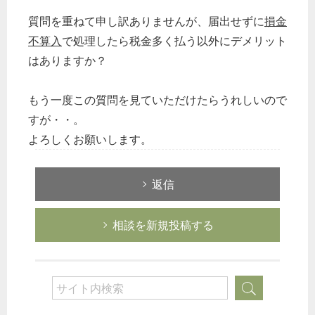
質問を重ねて申し訳ありませんが、届出せずに
損金
不算入
で処理したら税金多く払う以外にデメリット
はありますか？
もう一度この質問を見ていただけたらうれしいので
すが・・。
よろしくお願いします。
返信
相談を新規投稿する