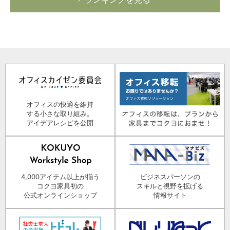
オフィスの快適を維持
する小さな取り組み。
アイデアレシピを公開
4,000アイテム以上が揃う
ビジネスパーソンの
コクヨ家具初の
スキルと視野を拡げる
公式オンラインショップ
情報サイト