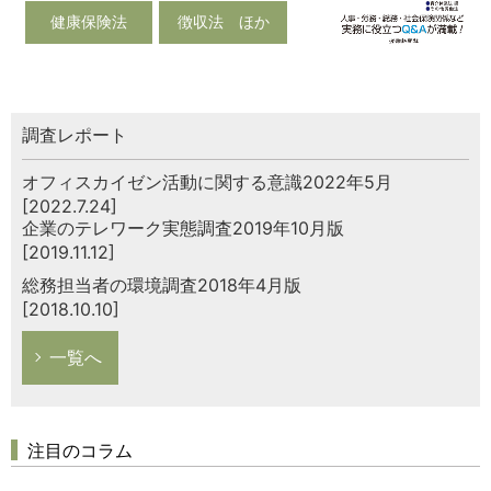
健康保険法
徴収法 ほか
調査レポート
オフィスカイゼン活動に関する意識2022年5月
[2022.7.24]
企業のテレワーク実態調査2019年10月版
[2019.11.12]
総務担当者の環境調査2018年4月版
[2018.10.10]
一覧へ
注目のコラム