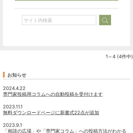
1～4
(4件中)
お知らせ
2024.4.22
専門家投稿用コラムへの自動投稿を受付けます
2023.11.1
無料ダウンロードページに新書式22点が追加
2023.9.1
「相談の広場」や「専門家コラム」への投稿方法がわかる