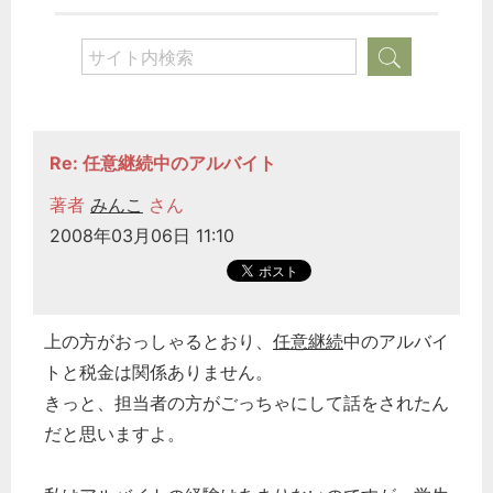
Re: 任意継続中のアルバイト
著者
みんこ
さん
2008年03月06日 11:10
上の方がおっしゃるとおり、
任意継続
中のアルバイ
トと税金は関係ありません。
きっと、担当者の方がごっちゃにして話をされたん
だと思いますよ。