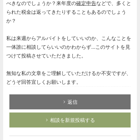
べきなのでしょうか？来年度の
確定申告
などで、多くと
られた税金は返ってきたりすることもあるのでしょう
か？
私は来週からアルバイトをしていいのか、こんなことを
一体誰に相談してらいいのかわからず…このサイトを見
つけて投稿させていただきました。
無知な私の文章をご理解していただけるか不安ですが、
どうぞ回答宜しくお願いします。
返信
相談を新規投稿する