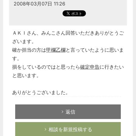
2008年03月07日 11:26
ＡＫＩさん、みんこさん回答いただきありがとうご
ざいます。
確か担当の方は
甲欄乙欄
と言っていたように思いま
す。
損をしているのではと思ったら
確定申告
に行きたい
と思います。
ありがとうございました。
返信
相談を新規投稿する